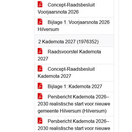
Concept-Raadsbesluit
Voorjaarsnota 2026
Bijlage 1. Voorjaarsnota 2026
Hilversum
2 Kadernota 2027 (1976352)
Raadsvoorstel Kadernota
2027
Concept-Raadsbesluit
Kadernota 2027
Bijlage 1: Kadernota 2027
Persbericht Kadernota 2026–
2030 realistische start voor nieuwe
gemeente Hilversum (Hilversum)
Persbericht Kadernota 2026–
2030 realistische start voor nieuwe