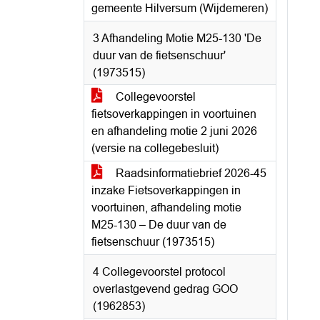
gemeente Hilversum (Wijdemeren)
3 Afhandeling Motie M25-130 'De
duur van de fietsenschuur'
(1973515)
Collegevoorstel
fietsoverkappingen in voortuinen
en afhandeling motie 2 juni 2026
(versie na collegebesluit)
Raadsinformatiebrief 2026-45
inzake Fietsoverkappingen in
voortuinen, afhandeling motie
M25-130 – De duur van de
fietsenschuur (1973515)
4 Collegevoorstel protocol
overlastgevend gedrag GOO
(1962853)