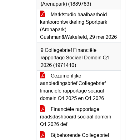
(Arenapark) (1889783)
Marktstudie haalbaarheid
kantoorontwikkeling Sportpark
(Arenapark) -
Cushman&Wakefield, 29 mei 2026
9 Collegebrief Financiële
rapportage Sociaal Domein Q1
2026 (1971410)
Gezamenlijke
aanbiedingsbrief Collegebrief
financiele rapportage sociaal
domein Q4 2025 en Q1 2026
Financiële rapportage -
raadsdashboard sociaal domein
Q1 2026 def
Bijbehorende Collegebrief