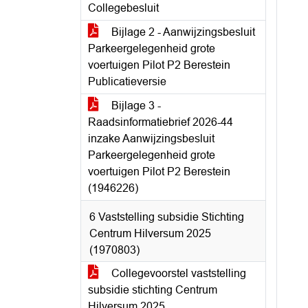
Collegebesluit
Bijlage 2 - Aanwijzingsbesluit
Parkeergelegenheid grote
voertuigen Pilot P2 Berestein
Publicatieversie
Bijlage 3 -
Raadsinformatiebrief 2026-44
inzake Aanwijzingsbesluit
Parkeergelegenheid grote
voertuigen Pilot P2 Berestein
(1946226)
6 Vaststelling subsidie Stichting
Centrum Hilversum 2025
(1970803)
Collegevoorstel vaststelling
subsidie stichting Centrum
Hilversum 2025