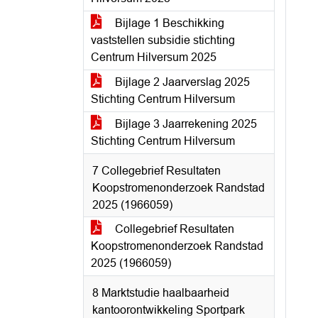
Bijlage 1 Beschikking
vaststellen subsidie stichting
Centrum Hilversum 2025
Bijlage 2 Jaarverslag 2025
Stichting Centrum Hilversum
Bijlage 3 Jaarrekening 2025
Stichting Centrum Hilversum
7 Collegebrief Resultaten
Koopstromenonderzoek Randstad
2025 (1966059)
Collegebrief Resultaten
Koopstromenonderzoek Randstad
2025 (1966059)
8 Marktstudie haalbaarheid
kantoorontwikkeling Sportpark