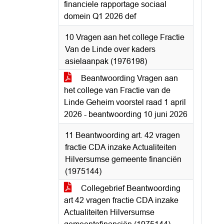
financiele rapportage sociaal
domein Q1 2026 def
10 Vragen aan het college Fractie
Van de Linde over kaders
asielaanpak (1976198)
Beantwoording Vragen aan
het college van Fractie van de
Linde Geheim voorstel raad 1 april
2026 - beantwoording 10 juni 2026
11 Beantwoording art. 42 vragen
fractie CDA inzake Actualiteiten
Hilversumse gemeente financiën
(1975144)
Collegebrief Beantwoording
art 42 vragen fractie CDA inzake
Actualiteiten Hilversumse