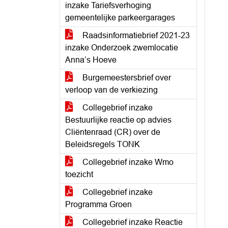
inzake Tariefsverhoging
gemeentelijke parkeergarages
Raadsinformatiebrief 2021-23
inzake Onderzoek zwemlocatie
Anna’s Hoeve
Burgemeestersbrief over
verloop van de verkiezing
Collegebrief inzake
Bestuurlijke reactie op advies
Cliëntenraad (CR) over de
Beleidsregels TONK
Collegebrief inzake Wmo
toezicht
Collegebrief inzake
Programma Groen
Collegebrief inzake Reactie