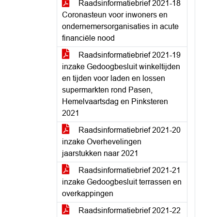
Raadsinformatiebrief 2021-18
Coronasteun voor inwoners en
ondernemersorganisaties in acute
financiële nood
Raadsinformatiebrief 2021-19
inzake Gedoogbesluit winkeltijden
en tijden voor laden en lossen
supermarkten rond Pasen,
Hemelvaartsdag en Pinksteren
2021
Raadsinformatiebrief 2021-20
inzake Overhevelingen
jaarstukken naar 2021
Raadsinformatiebrief 2021-21
inzake Gedoogbesluit terrassen en
overkappingen
Raadsinformatiebrief 2021-22