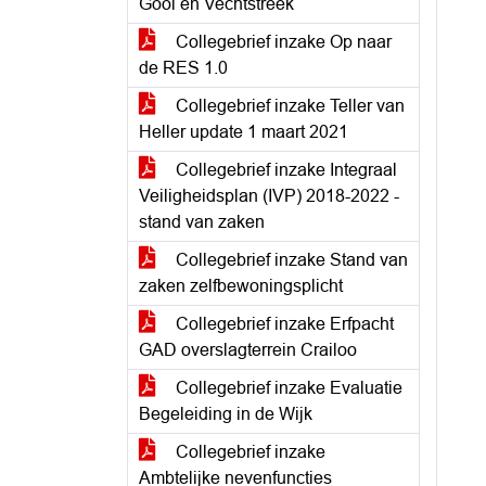
Gooi en Vechtstreek
Collegebrief inzake Op naar
de RES 1.0
Collegebrief inzake Teller van
Heller update 1 maart 2021
Collegebrief inzake Integraal
Veiligheidsplan (IVP) 2018-2022 -
stand van zaken
Collegebrief inzake Stand van
zaken zelfbewoningsplicht
Collegebrief inzake Erfpacht
GAD overslagterrein Crailoo
Collegebrief inzake Evaluatie
Begeleiding in de Wijk
Collegebrief inzake
Ambtelijke nevenfuncties