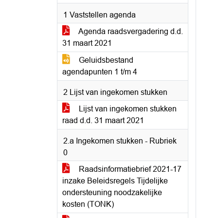
1 Vaststellen agenda
Agenda raadsvergadering d.d.
31 maart 2021
Geluidsbestand
agendapunten 1 t/m 4
2 Lijst van ingekomen stukken
Lijst van ingekomen stukken
raad d.d. 31 maart 2021
2.a Ingekomen stukken - Rubriek
0
Raadsinformatiebrief 2021-17
inzake Beleidsregels Tijdelijke
ondersteuning noodzakelijke
kosten (TONK)