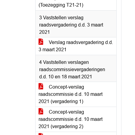
(Toezegging T21-21)
3 Vaststellen verslag
raadsvergadering d.d. 3 maart
2021
Verslag raadsvergadering d.d.
3 maart 2021
4 Vaststellen verslagen
raadscommissievergaderingen
d.d. 10 en 18 maart 2021
Concept-verslag
raadscommissie d.d. 10 maart
2021 (vergadering 1)
Concept-verslag
raadscommissie d.d. 10 maart
2021 (vergadering 2)