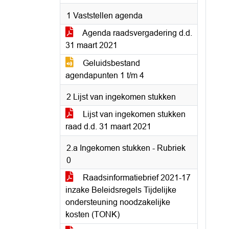
1 Vaststellen agenda
Agenda raadsvergadering d.d.
31 maart 2021
Geluidsbestand
agendapunten 1 t/m 4
2 Lijst van ingekomen stukken
Lijst van ingekomen stukken
raad d.d. 31 maart 2021
2.a Ingekomen stukken - Rubriek
0
Raadsinformatiebrief 2021-17
inzake Beleidsregels Tijdelijke
ondersteuning noodzakelijke
kosten (TONK)