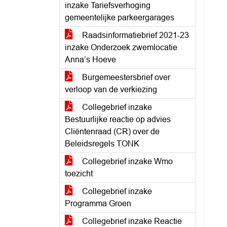
inzake Tariefsverhoging
gemeentelijke parkeergarages
Raadsinformatiebrief 2021-23
inzake Onderzoek zwemlocatie
Anna’s Hoeve
Burgemeestersbrief over
verloop van de verkiezing
Collegebrief inzake
Bestuurlijke reactie op advies
Cliëntenraad (CR) over de
Beleidsregels TONK
Collegebrief inzake Wmo
toezicht
Collegebrief inzake
Programma Groen
Collegebrief inzake Reactie