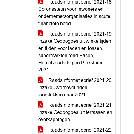
Raadsinformatiebrief 2021-18
Coronasteun voor inwoners en
ondernemersorganisaties in acute
financiële nood
Raadsinformatiebrief 2021-19
inzake Gedoogbesluit winkeltijden
en tijden voor laden en lossen
supermarkten rond Pasen,
Hemelvaartsdag en Pinksteren
2021
Raadsinformatiebrief 2021-20
inzake Overhevelingen
jaarstukken naar 2021
Raadsinformatiebrief 2021-21
inzake Gedoogbesluit terrassen en
overkappingen
Raadsinformatiebrief 2021-22