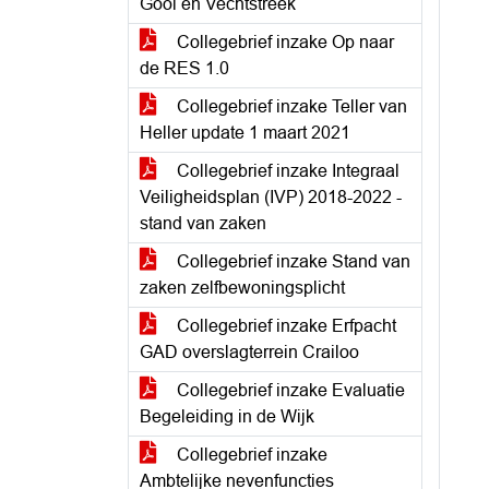
Gooi en Vechtstreek
Collegebrief inzake Op naar
de RES 1.0
Collegebrief inzake Teller van
Heller update 1 maart 2021
Collegebrief inzake Integraal
Veiligheidsplan (IVP) 2018-2022 -
stand van zaken
Collegebrief inzake Stand van
zaken zelfbewoningsplicht
Collegebrief inzake Erfpacht
GAD overslagterrein Crailoo
Collegebrief inzake Evaluatie
Begeleiding in de Wijk
Collegebrief inzake
Ambtelijke nevenfuncties