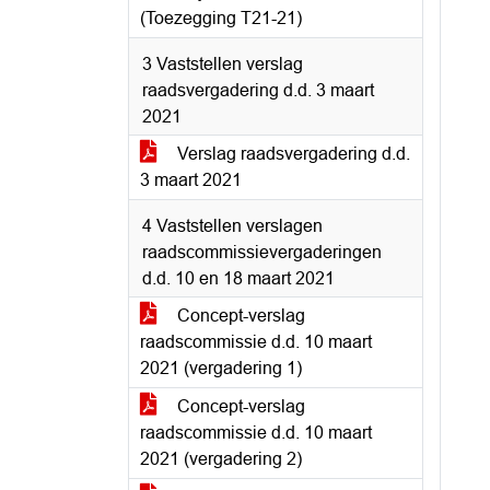
(Toezegging T21-21)
3 Vaststellen verslag
raadsvergadering d.d. 3 maart
2021
Verslag raadsvergadering d.d.
3 maart 2021
4 Vaststellen verslagen
raadscommissievergaderingen
d.d. 10 en 18 maart 2021
Concept-verslag
raadscommissie d.d. 10 maart
2021 (vergadering 1)
Concept-verslag
raadscommissie d.d. 10 maart
2021 (vergadering 2)