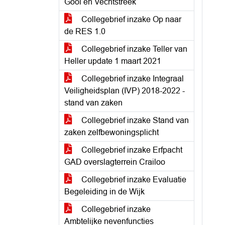
Gooi en Vechtstreek
Collegebrief inzake Op naar
de RES 1.0
Collegebrief inzake Teller van
Heller update 1 maart 2021
Collegebrief inzake Integraal
Veiligheidsplan (IVP) 2018-2022 -
stand van zaken
Collegebrief inzake Stand van
zaken zelfbewoningsplicht
Collegebrief inzake Erfpacht
GAD overslagterrein Crailoo
Collegebrief inzake Evaluatie
Begeleiding in de Wijk
Collegebrief inzake
Ambtelijke nevenfuncties