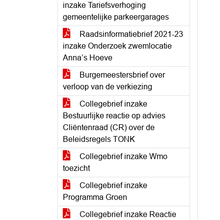
inzake Tariefsverhoging
gemeentelijke parkeergarages
Raadsinformatiebrief 2021-23
inzake Onderzoek zwemlocatie
Anna’s Hoeve
Burgemeestersbrief over
verloop van de verkiezing
Collegebrief inzake
Bestuurlijke reactie op advies
Cliëntenraad (CR) over de
Beleidsregels TONK
Collegebrief inzake Wmo
toezicht
Collegebrief inzake
Programma Groen
Collegebrief inzake Reactie