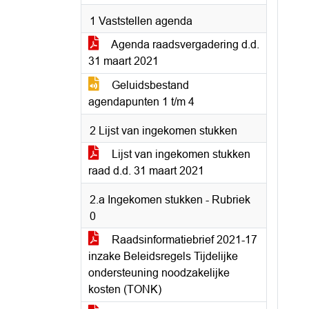
1 Vaststellen agenda
Agenda raadsvergadering d.d.
31 maart 2021
Geluidsbestand
agendapunten 1 t/m 4
2 Lijst van ingekomen stukken
Lijst van ingekomen stukken
raad d.d. 31 maart 2021
2.a Ingekomen stukken - Rubriek
0
Raadsinformatiebrief 2021-17
inzake Beleidsregels Tijdelijke
ondersteuning noodzakelijke
kosten (TONK)