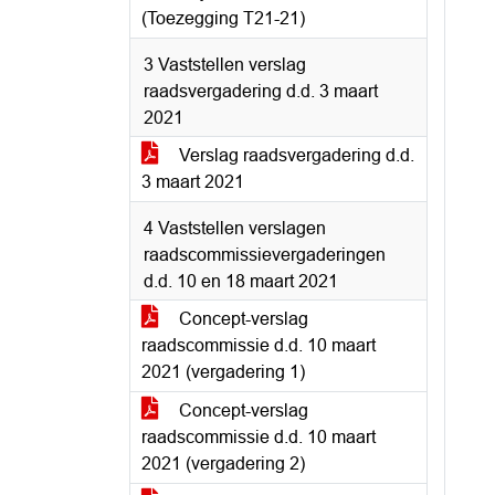
(Toezegging T21-21)
3 Vaststellen verslag
raadsvergadering d.d. 3 maart
2021
Verslag raadsvergadering d.d.
3 maart 2021
4 Vaststellen verslagen
raadscommissievergaderingen
d.d. 10 en 18 maart 2021
Concept-verslag
raadscommissie d.d. 10 maart
2021 (vergadering 1)
Concept-verslag
raadscommissie d.d. 10 maart
2021 (vergadering 2)