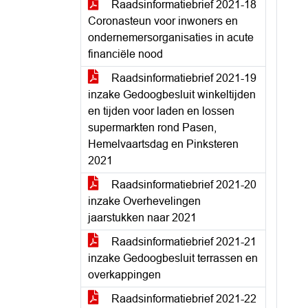
Raadsinformatiebrief 2021-18
Coronasteun voor inwoners en
ondernemersorganisaties in acute
financiële nood
Raadsinformatiebrief 2021-19
inzake Gedoogbesluit winkeltijden
en tijden voor laden en lossen
supermarkten rond Pasen,
Hemelvaartsdag en Pinksteren
2021
Raadsinformatiebrief 2021-20
inzake Overhevelingen
jaarstukken naar 2021
Raadsinformatiebrief 2021-21
inzake Gedoogbesluit terrassen en
overkappingen
Raadsinformatiebrief 2021-22