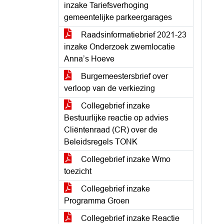
inzake Tariefsverhoging
gemeentelijke parkeergarages
Raadsinformatiebrief 2021-23
inzake Onderzoek zwemlocatie
Anna’s Hoeve
Burgemeestersbrief over
verloop van de verkiezing
Collegebrief inzake
Bestuurlijke reactie op advies
Cliëntenraad (CR) over de
Beleidsregels TONK
Collegebrief inzake Wmo
toezicht
Collegebrief inzake
Programma Groen
Collegebrief inzake Reactie