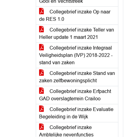
Gooi en Vechtstreek
Collegebrief inzake Op naar
de RES 1.0
Collegebrief inzake Teller van
Heller update 1 maart 2021
Collegebrief inzake Integraal
Veiligheidsplan (IVP) 2018-2022 -
stand van zaken
Collegebrief inzake Stand van
zaken zelfbewoningsplicht
Collegebrief inzake Erfpacht
GAD overslagterrein Crailoo
Collegebrief inzake Evaluatie
Begeleiding in de Wijk
Collegebrief inzake
Ambtelijke nevenfuncties