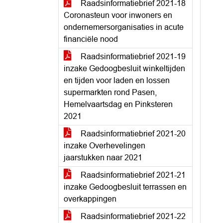
Raadsinformatiebrief 2021-18
Coronasteun voor inwoners en
ondernemersorganisaties in acute
financiële nood
Raadsinformatiebrief 2021-19
inzake Gedoogbesluit winkeltijden
en tijden voor laden en lossen
supermarkten rond Pasen,
Hemelvaartsdag en Pinksteren
2021
Raadsinformatiebrief 2021-20
inzake Overhevelingen
jaarstukken naar 2021
Raadsinformatiebrief 2021-21
inzake Gedoogbesluit terrassen en
overkappingen
Raadsinformatiebrief 2021-22