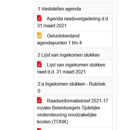
1 Vaststellen agenda
Agenda raadsvergadering d.d.
31 maart 2021
Geluidsbestand
agendapunten 1 t/m 4
2 Lijst van ingekomen stukken
Lijst van ingekomen stukken
raad d.d. 31 maart 2021
2.a Ingekomen stukken - Rubriek
0
Raadsinformatiebrief 2021-17
inzake Beleidsregels Tijdelijke
ondersteuning noodzakelijke
kosten (TONK)