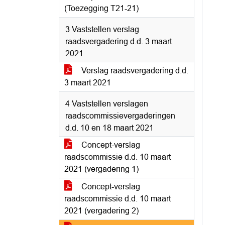
(Toezegging T21-21)
3 Vaststellen verslag
raadsvergadering d.d. 3 maart
2021
Verslag raadsvergadering d.d.
3 maart 2021
4 Vaststellen verslagen
raadscommissievergaderingen
d.d. 10 en 18 maart 2021
Concept-verslag
raadscommissie d.d. 10 maart
2021 (vergadering 1)
Concept-verslag
raadscommissie d.d. 10 maart
2021 (vergadering 2)