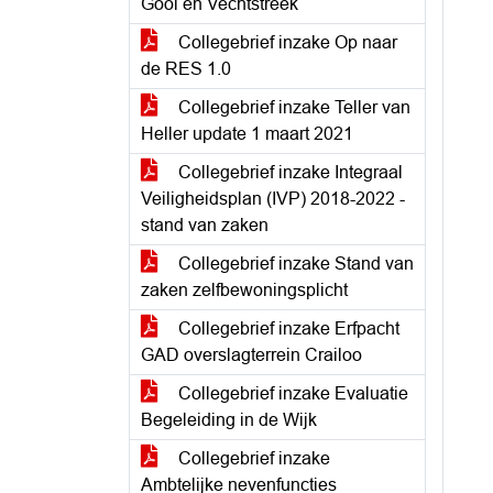
Gooi en Vechtstreek
Collegebrief inzake Op naar
de RES 1.0
Collegebrief inzake Teller van
Heller update 1 maart 2021
Collegebrief inzake Integraal
Veiligheidsplan (IVP) 2018-2022 -
stand van zaken
Collegebrief inzake Stand van
zaken zelfbewoningsplicht
Collegebrief inzake Erfpacht
GAD overslagterrein Crailoo
Collegebrief inzake Evaluatie
Begeleiding in de Wijk
Collegebrief inzake
Ambtelijke nevenfuncties