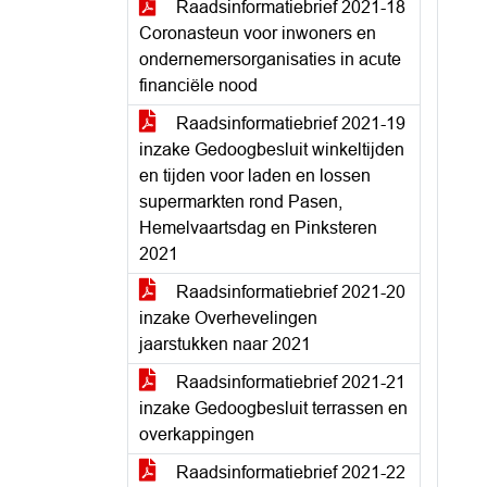
Raadsinformatiebrief 2021-18
Coronasteun voor inwoners en
ondernemersorganisaties in acute
financiële nood
Raadsinformatiebrief 2021-19
inzake Gedoogbesluit winkeltijden
en tijden voor laden en lossen
supermarkten rond Pasen,
Hemelvaartsdag en Pinksteren
2021
Raadsinformatiebrief 2021-20
inzake Overhevelingen
jaarstukken naar 2021
Raadsinformatiebrief 2021-21
inzake Gedoogbesluit terrassen en
overkappingen
Raadsinformatiebrief 2021-22