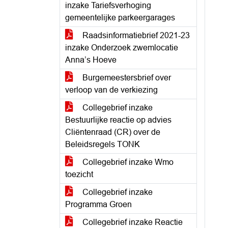
inzake Tariefsverhoging
gemeentelijke parkeergarages
Raadsinformatiebrief 2021-23
inzake Onderzoek zwemlocatie
Anna’s Hoeve
Burgemeestersbrief over
verloop van de verkiezing
Collegebrief inzake
Bestuurlijke reactie op advies
Cliëntenraad (CR) over de
Beleidsregels TONK
Collegebrief inzake Wmo
toezicht
Collegebrief inzake
Programma Groen
Collegebrief inzake Reactie