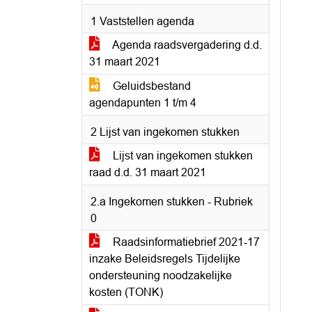
1 Vaststellen agenda
Agenda raadsvergadering d.d.
31 maart 2021
Geluidsbestand
agendapunten 1 t/m 4
2 Lijst van ingekomen stukken
Lijst van ingekomen stukken
raad d.d. 31 maart 2021
2.a Ingekomen stukken - Rubriek
0
Raadsinformatiebrief 2021-17
inzake Beleidsregels Tijdelijke
ondersteuning noodzakelijke
kosten (TONK)