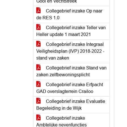
Gooi en Vechtstreek
Collegebrief inzake Op naar
de RES 1.0
Collegebrief inzake Teller van
Heller update 1 maart 2021
Collegebrief inzake Integraal
Veiligheidsplan (IVP) 2018-2022 -
stand van zaken
Collegebrief inzake Stand van
zaken zelfbewoningsplicht
Collegebrief inzake Erfpacht
GAD overslagterrein Crailoo
Collegebrief inzake Evaluatie
Begeleiding in de Wijk
Collegebrief inzake
Ambtelijke nevenfuncties