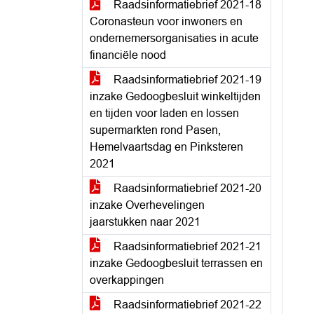
Raadsinformatiebrief 2021-18
Coronasteun voor inwoners en
ondernemersorganisaties in acute
financiële nood
Raadsinformatiebrief 2021-19
inzake Gedoogbesluit winkeltijden
en tijden voor laden en lossen
supermarkten rond Pasen,
Hemelvaartsdag en Pinksteren
2021
Raadsinformatiebrief 2021-20
inzake Overhevelingen
jaarstukken naar 2021
Raadsinformatiebrief 2021-21
inzake Gedoogbesluit terrassen en
overkappingen
Raadsinformatiebrief 2021-22