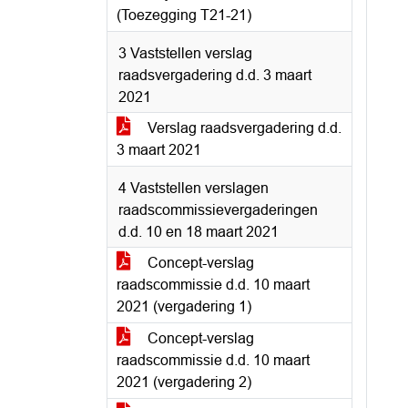
(Toezegging T21-21)
3 Vaststellen verslag
raadsvergadering d.d. 3 maart
2021
Verslag raadsvergadering d.d.
3 maart 2021
4 Vaststellen verslagen
raadscommissievergaderingen
d.d. 10 en 18 maart 2021
Concept-verslag
raadscommissie d.d. 10 maart
2021 (vergadering 1)
Concept-verslag
raadscommissie d.d. 10 maart
2021 (vergadering 2)