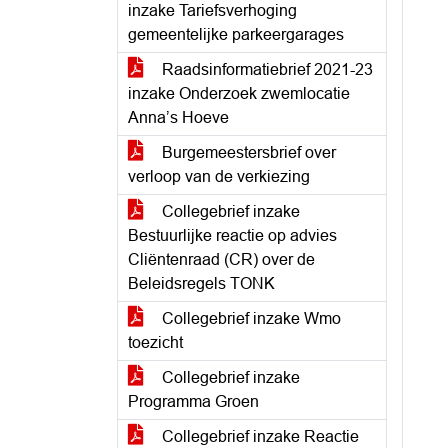
inzake Tariefsverhoging
gemeentelijke parkeergarages
Raadsinformatiebrief 2021-23
inzake Onderzoek zwemlocatie
Anna’s Hoeve
Burgemeestersbrief over
verloop van de verkiezing
Collegebrief inzake
Bestuurlijke reactie op advies
Cliëntenraad (CR) over de
Beleidsregels TONK
Collegebrief inzake Wmo
toezicht
Collegebrief inzake
Programma Groen
Collegebrief inzake Reactie