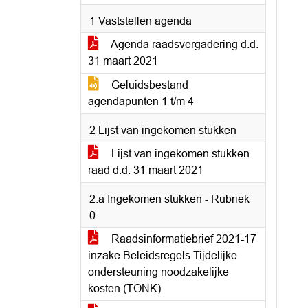
1 Vaststellen agenda
Agenda raadsvergadering d.d.
31 maart 2021
Geluidsbestand
agendapunten 1 t/m 4
2 Lijst van ingekomen stukken
Lijst van ingekomen stukken
raad d.d. 31 maart 2021
2.a Ingekomen stukken - Rubriek
0
Raadsinformatiebrief 2021-17
inzake Beleidsregels Tijdelijke
ondersteuning noodzakelijke
kosten (TONK)