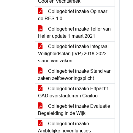
Gooi en Vechtstreek
Collegebrief inzake Op naar
de RES 1.0
Collegebrief inzake Teller van
Heller update 1 maart 2021
Collegebrief inzake Integraal
Veiligheidsplan (IVP) 2018-2022 -
stand van zaken
Collegebrief inzake Stand van
zaken zelfbewoningsplicht
Collegebrief inzake Erfpacht
GAD overslagterrein Crailoo
Collegebrief inzake Evaluatie
Begeleiding in de Wijk
Collegebrief inzake
Ambtelijke nevenfuncties