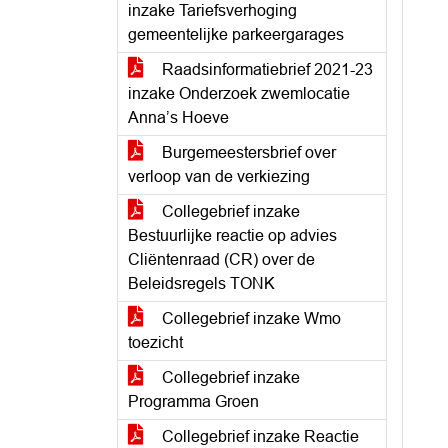
inzake Tariefsverhoging
gemeentelijke parkeergarages
Raadsinformatiebrief 2021-23
inzake Onderzoek zwemlocatie
Anna’s Hoeve
Burgemeestersbrief over
verloop van de verkiezing
Collegebrief inzake
Bestuurlijke reactie op advies
Cliëntenraad (CR) over de
Beleidsregels TONK
Collegebrief inzake Wmo
toezicht
Collegebrief inzake
Programma Groen
Collegebrief inzake Reactie