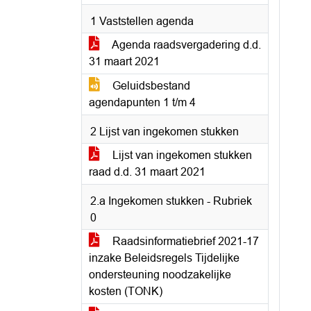
1 Vaststellen agenda
Agenda raadsvergadering d.d.
31 maart 2021
Geluidsbestand
agendapunten 1 t/m 4
2 Lijst van ingekomen stukken
Lijst van ingekomen stukken
raad d.d. 31 maart 2021
2.a Ingekomen stukken - Rubriek
0
Raadsinformatiebrief 2021-17
inzake Beleidsregels Tijdelijke
ondersteuning noodzakelijke
kosten (TONK)