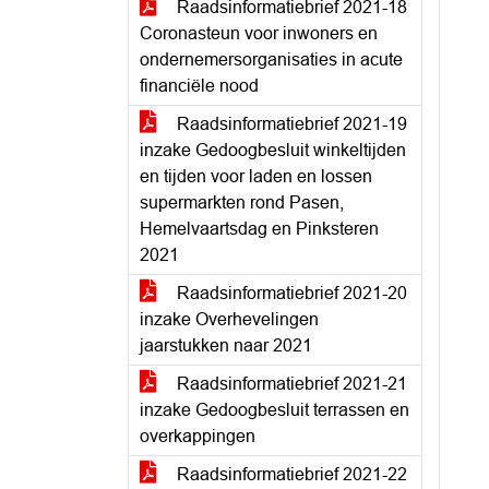
Raadsinformatiebrief 2021-18
Coronasteun voor inwoners en
ondernemersorganisaties in acute
financiële nood
Raadsinformatiebrief 2021-19
inzake Gedoogbesluit winkeltijden
en tijden voor laden en lossen
supermarkten rond Pasen,
Hemelvaartsdag en Pinksteren
2021
Raadsinformatiebrief 2021-20
inzake Overhevelingen
jaarstukken naar 2021
Raadsinformatiebrief 2021-21
inzake Gedoogbesluit terrassen en
overkappingen
Raadsinformatiebrief 2021-22