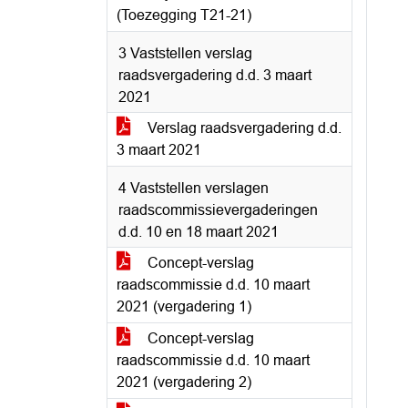
(Toezegging T21-21)
3 Vaststellen verslag
raadsvergadering d.d. 3 maart
2021
Verslag raadsvergadering d.d.
3 maart 2021
4 Vaststellen verslagen
raadscommissievergaderingen
d.d. 10 en 18 maart 2021
Concept-verslag
raadscommissie d.d. 10 maart
2021 (vergadering 1)
Concept-verslag
raadscommissie d.d. 10 maart
2021 (vergadering 2)