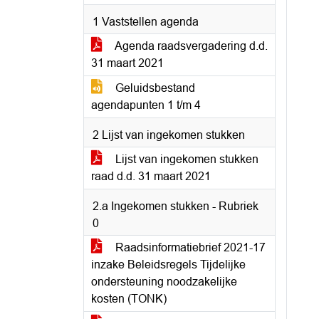
1 Vaststellen agenda
Agenda raadsvergadering d.d.
31 maart 2021
Geluidsbestand
agendapunten 1 t/m 4
2 Lijst van ingekomen stukken
Lijst van ingekomen stukken
raad d.d. 31 maart 2021
2.a Ingekomen stukken - Rubriek
0
Raadsinformatiebrief 2021-17
inzake Beleidsregels Tijdelijke
ondersteuning noodzakelijke
kosten (TONK)