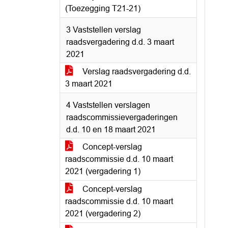
(Toezegging T21-21)
3 Vaststellen verslag
raadsvergadering d.d. 3 maart
2021
Verslag raadsvergadering d.d.
3 maart 2021
4 Vaststellen verslagen
raadscommissievergaderingen
d.d. 10 en 18 maart 2021
Concept-verslag
raadscommissie d.d. 10 maart
2021 (vergadering 1)
Concept-verslag
raadscommissie d.d. 10 maart
2021 (vergadering 2)