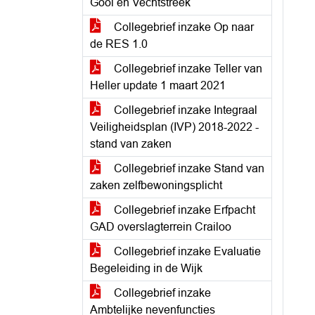
Gooi en Vechtstreek
Collegebrief inzake Op naar
de RES 1.0
Collegebrief inzake Teller van
Heller update 1 maart 2021
Collegebrief inzake Integraal
Veiligheidsplan (IVP) 2018-2022 -
stand van zaken
Collegebrief inzake Stand van
zaken zelfbewoningsplicht
Collegebrief inzake Erfpacht
GAD overslagterrein Crailoo
Collegebrief inzake Evaluatie
Begeleiding in de Wijk
Collegebrief inzake
Ambtelijke nevenfuncties