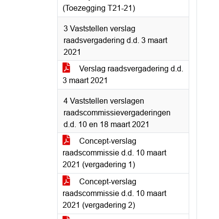
(Toezegging T21-21)
3 Vaststellen verslag
raadsvergadering d.d. 3 maart
2021
Verslag raadsvergadering d.d.
3 maart 2021
4 Vaststellen verslagen
raadscommissievergaderingen
d.d. 10 en 18 maart 2021
Concept-verslag
raadscommissie d.d. 10 maart
2021 (vergadering 1)
Concept-verslag
raadscommissie d.d. 10 maart
2021 (vergadering 2)