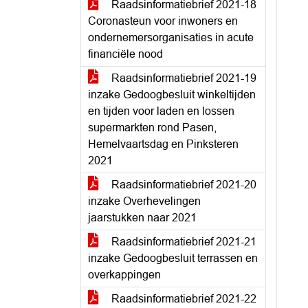
Raadsinformatiebrief 2021-18
Coronasteun voor inwoners en
ondernemersorganisaties in acute
financiële nood
Raadsinformatiebrief 2021-19
inzake Gedoogbesluit winkeltijden
en tijden voor laden en lossen
supermarkten rond Pasen,
Hemelvaartsdag en Pinksteren
2021
Raadsinformatiebrief 2021-20
inzake Overhevelingen
jaarstukken naar 2021
Raadsinformatiebrief 2021-21
inzake Gedoogbesluit terrassen en
overkappingen
Raadsinformatiebrief 2021-22