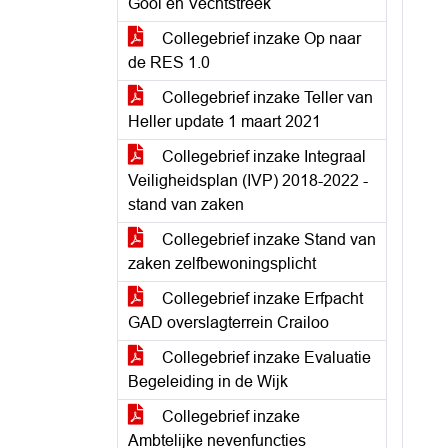
Gooi en Vechtstreek
Collegebrief inzake Op naar
de RES 1.0
Collegebrief inzake Teller van
Heller update 1 maart 2021
Collegebrief inzake Integraal
Veiligheidsplan (IVP) 2018-2022 -
stand van zaken
Collegebrief inzake Stand van
zaken zelfbewoningsplicht
Collegebrief inzake Erfpacht
GAD overslagterrein Crailoo
Collegebrief inzake Evaluatie
Begeleiding in de Wijk
Collegebrief inzake
Ambtelijke nevenfuncties