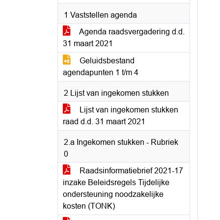
1 Vaststellen agenda
Agenda raadsvergadering d.d.
31 maart 2021
Geluidsbestand
agendapunten 1 t/m 4
2 Lijst van ingekomen stukken
Lijst van ingekomen stukken
raad d.d. 31 maart 2021
2.a Ingekomen stukken - Rubriek
0
Raadsinformatiebrief 2021-17
inzake Beleidsregels Tijdelijke
ondersteuning noodzakelijke
kosten (TONK)