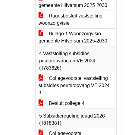
gemeente Hilversum 2025-2030
Raadsbesluit vaststelling
woonzorgvisie
Bijlage 1 Woonzorgvisie
gemeente Hilversum 2025-2030
4 Vaststelling subsidies
peuteropvang en VE 2024
(1783826)
Collegevoorstel vaststelling
subsidies peuteropvang VE 2024-
3
Besluit college-4
5 Subsidieregeling jeugd 2026
(1818381)
Collegevoorstel