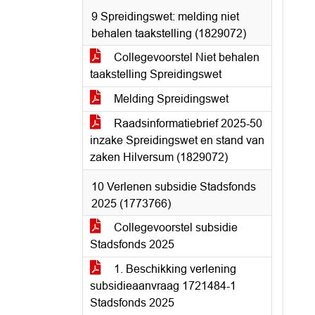
9 Spreidingswet: melding niet
behalen taakstelling (1829072)
Collegevoorstel Niet behalen
taakstelling Spreidingswet
Melding Spreidingswet
Raadsinformatiebrief 2025-50
inzake Spreidingswet en stand van
zaken Hilversum (1829072)
10 Verlenen subsidie Stadsfonds
2025 (1773766)
Collegevoorstel subsidie
Stadsfonds 2025
1. Beschikking verlening
subsidieaanvraag 1721484-1
Stadsfonds 2025