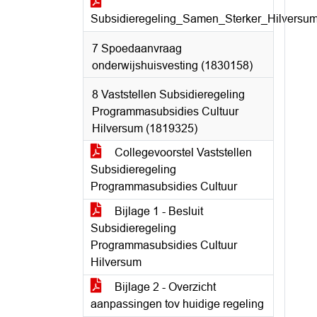
Subsidieregeling_Samen_Sterker_Hilversu
7 Spoedaanvraag
onderwijshuisvesting (1830158)
8 Vaststellen Subsidieregeling
Programmasubsidies Cultuur
Hilversum (1819325)
Collegevoorstel Vaststellen
Subsidieregeling
Programmasubsidies Cultuur
Bijlage 1 - Besluit
Subsidieregeling
Programmasubsidies Cultuur
Hilversum
Bijlage 2 - Overzicht
aanpassingen tov huidige regeling