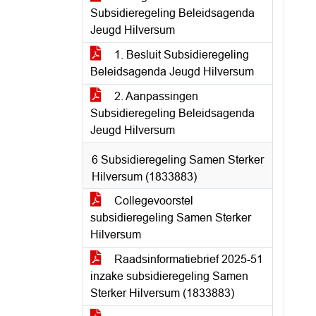
Subsidieregeling Beleidsagenda
Jeugd Hilversum
1. Besluit Subsidieregeling
Beleidsagenda Jeugd Hilversum
2. Aanpassingen
Subsidieregeling Beleidsagenda
Jeugd Hilversum
6 Subsidieregeling Samen Sterker
Hilversum (1833883)
Collegevoorstel
subsidieregeling Samen Sterker
Hilversum
Raadsinformatiebrief 2025-51
inzake subsidieregeling Samen
Sterker Hilversum (1833883)