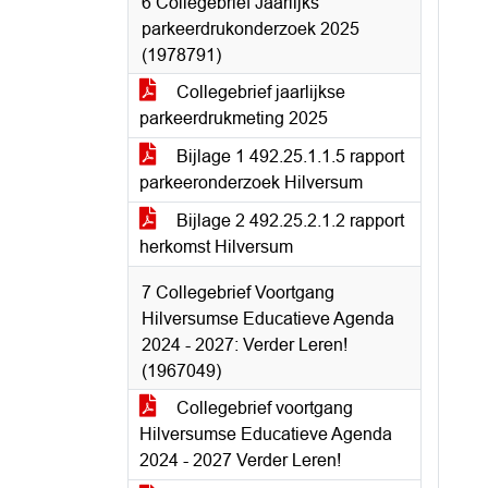
6 Collegebrief Jaarlijks
parkeerdrukonderzoek 2025
(1978791)
Collegebrief jaarlijkse
parkeerdrukmeting 2025
Bijlage 1 492.25.1.1.5 rapport
parkeeronderzoek Hilversum
Bijlage 2 492.25.2.1.2 rapport
herkomst Hilversum
7 Collegebrief Voortgang
Hilversumse Educatieve Agenda
2024 - 2027: Verder Leren!
(1967049)
Collegebrief voortgang
Hilversumse Educatieve Agenda
2024 - 2027 Verder Leren!