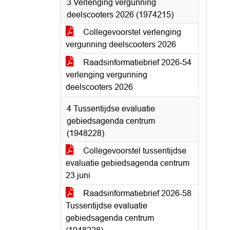
3 Verlenging vergunning
deelscooters 2026 (1974215)
Collegevoorstel verlenging
vergunning deelscooters 2026
Raadsinformatiebrief 2026-54
verlenging vergunning
deelscooters 2026
4 Tussentijdse evaluatie
gebiedsagenda centrum
(1948228)
Collegevoorstel tussentijdse
evaluatie gebiedsagenda centrum
23 juni
Raadsinformatiebrief 2026-58
Tussentijdse evaluatie
gebiedsagenda centrum