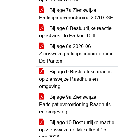
Bijlage 7a Zienswijze
Participatieverordening 2026 OSP
Bijlage 8 Bestuurlijke reactie
op advies De Parken 10.6
Bijlage 8a 2026-06-
Zienswijze participatieverordening
De Parken
Bijlage 9 Bestuurlijke reactie
op zienswijze Raadhuis en
omgeving
Bijlage 9a Zienswijze
Partcipatieverordening Raadhuis
en omgeving
Bijlage 10 Bestuurlijke reactie
op zienswijze de Makeltrent 15