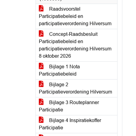
Raadsvoorstel
Participatiebeleid en
participatieverordening Hilversum
Concept-Raadsbesluit
Participatiebeleid en
participatieverordening Hilversum
8 oktober 2026
Bijlage 1 Nota
Participatiebeleid
Bijlage 2
Participatieverordening Hilversum
Bijlage 3 Routeplanner
Participatie
Bijlage 4 Inspiratiekoffer
Participatie