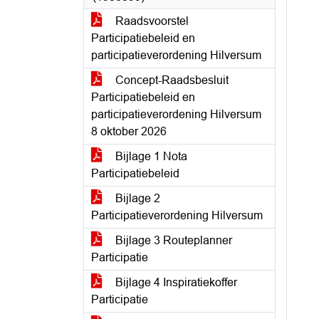
Raadsvoorstel
Participatiebeleid en
participatieverordening Hilversum
Concept-Raadsbesluit
Participatiebeleid en
participatieverordening Hilversum
8 oktober 2026
Bijlage 1 Nota
Participatiebeleid
Bijlage 2
Participatieverordening Hilversum
Bijlage 3 Routeplanner
Participatie
Bijlage 4 Inspiratiekoffer
Participatie