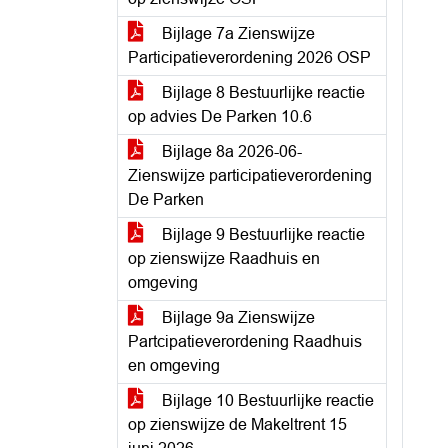
Bijlage 7a Zienswijze
Participatieverordening 2026 OSP
Bijlage 8 Bestuurlijke reactie
op advies De Parken 10.6
Bijlage 8a 2026-06-
Zienswijze participatieverordening
De Parken
Bijlage 9 Bestuurlijke reactie
op zienswijze Raadhuis en
omgeving
Bijlage 9a Zienswijze
Partcipatieverordening Raadhuis
en omgeving
Bijlage 10 Bestuurlijke reactie
op zienswijze de Makeltrent 15