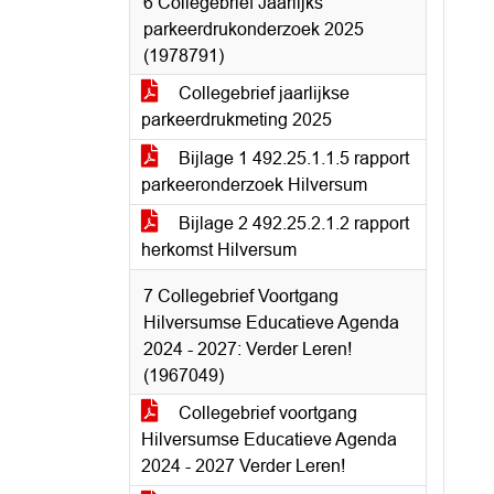
6 Collegebrief Jaarlijks
parkeerdrukonderzoek 2025
(1978791)
Collegebrief jaarlijkse
parkeerdrukmeting 2025
Bijlage 1 492.25.1.1.5 rapport
parkeeronderzoek Hilversum
Bijlage 2 492.25.2.1.2 rapport
herkomst Hilversum
7 Collegebrief Voortgang
Hilversumse Educatieve Agenda
2024 - 2027: Verder Leren!
(1967049)
Collegebrief voortgang
Hilversumse Educatieve Agenda
2024 - 2027 Verder Leren!