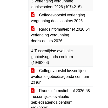
3 Verlenging vergunning
deelscooters 2026 (1974215)
Collegevoorstel verlenging
vergunning deelscooters 2026
Raadsinformatiebrief 2026-54
verlenging vergunning
deelscooters 2026
4 Tussentijdse evaluatie
gebiedsagenda centrum
(1948228)
Collegevoorstel tussentijdse
evaluatie gebiedsagenda centrum
23 juni
Raadsinformatiebrief 2026-58
Tussentijdse evaluatie
gebiedsagenda centrum