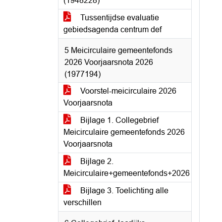
(1948228)
Tussentijdse evaluatie
gebiedsagenda centrum def
5 Meicirculaire gemeentefonds
2026 Voorjaarsnota 2026
(1977194)
Voorstel-meicirculaire 2026
Voorjaarsnota
Bijlage 1. Collegebrief
Meicirculaire gemeentefonds 2026
Voorjaarsnota
Bijlage 2.
Meicirculaire+gemeentefonds+2026
Bijlage 3. Toelichting alle
verschillen