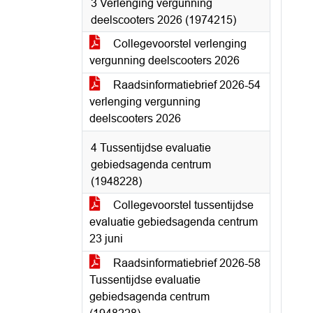
3 Verlenging vergunning
deelscooters 2026 (1974215)
Collegevoorstel verlenging
vergunning deelscooters 2026
Raadsinformatiebrief 2026-54
verlenging vergunning
deelscooters 2026
4 Tussentijdse evaluatie
gebiedsagenda centrum
(1948228)
Collegevoorstel tussentijdse
evaluatie gebiedsagenda centrum
23 juni
Raadsinformatiebrief 2026-58
Tussentijdse evaluatie
gebiedsagenda centrum