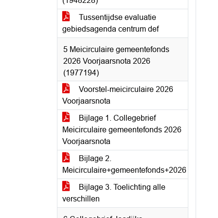
(1948228)
Tussentijdse evaluatie
gebiedsagenda centrum def
5 Meicirculaire gemeentefonds
2026 Voorjaarsnota 2026
(1977194)
Voorstel-meicirculaire 2026
Voorjaarsnota
Bijlage 1. Collegebrief
Meicirculaire gemeentefonds 2026
Voorjaarsnota
Bijlage 2.
Meicirculaire+gemeentefonds+2026
Bijlage 3. Toelichting alle
verschillen