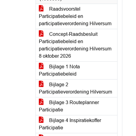
Raadsvoorstel
Participatiebeleid en
participatieverordening Hilversum
Concept-Raadsbesluit
Participatiebeleid en
participatieverordening Hilversum
8 oktober 2026
Bijlage 1 Nota
Participatiebeleid
Bijlage 2
Participatieverordening Hilversum
Bijlage 3 Routeplanner
Participatie
Bijlage 4 Inspiratiekoffer
Participatie