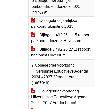
6 Collegebrief Jaarlijks
parkeerdrukonderzoek 2025
(1978791)
Collegebrief jaarlijkse
parkeerdrukmeting 2025
Bijlage 1 492.25.1.1.5 rapport
parkeeronderzoek Hilversum
Bijlage 2 492.25.2.1.2 rapport
herkomst Hilversum
7 Collegebrief Voortgang
Hilversumse Educatieve Agenda
2024 - 2027: Verder Leren!
(1967049)
Collegebrief voortgang
Hilversumse Educatieve Agenda
2024 - 2027 Verder Leren!