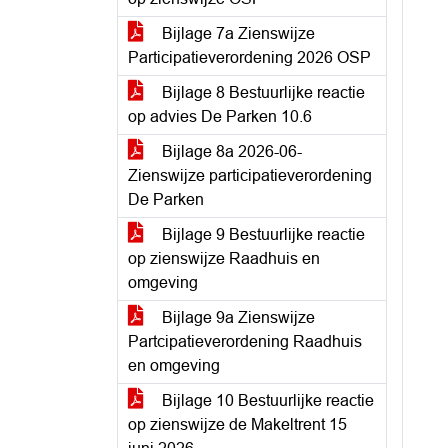
Bijlage 7a Zienswijze
Participatieverordening 2026 OSP
Bijlage 8 Bestuurlijke reactie
op advies De Parken 10.6
Bijlage 8a 2026-06-
Zienswijze participatieverordening
De Parken
Bijlage 9 Bestuurlijke reactie
op zienswijze Raadhuis en
omgeving
Bijlage 9a Zienswijze
Partcipatieverordening Raadhuis
en omgeving
Bijlage 10 Bestuurlijke reactie
op zienswijze de Makeltrent 15