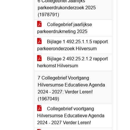
6 Collegebrief Jaarlijks
parkeerdrukonderzoek 2025
(1978791)
Collegebrief jaarlijkse
parkeerdrukmeting 2025
Bijlage 1 492.25.1.1.5 rapport
parkeeronderzoek Hilversum
Bijlage 2 492.25.2.1.2 rapport
herkomst Hilversum
7 Collegebrief Voortgang
Hilversumse Educatieve Agenda
2024 - 2027: Verder Leren!
(1967049)
Collegebrief voortgang
Hilversumse Educatieve Agenda
2024 - 2027 Verder Leren!