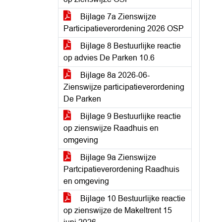
Bijlage 7a Zienswijze
Participatieverordening 2026 OSP
Bijlage 8 Bestuurlijke reactie
op advies De Parken 10.6
Bijlage 8a 2026-06-
Zienswijze participatieverordening
De Parken
Bijlage 9 Bestuurlijke reactie
op zienswijze Raadhuis en
omgeving
Bijlage 9a Zienswijze
Partcipatieverordening Raadhuis
en omgeving
Bijlage 10 Bestuurlijke reactie
op zienswijze de Makeltrent 15