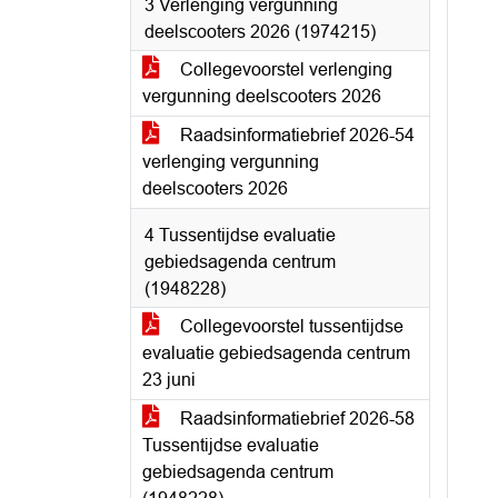
3 Verlenging vergunning
deelscooters 2026 (1974215)
Collegevoorstel verlenging
vergunning deelscooters 2026
Raadsinformatiebrief 2026-54
verlenging vergunning
deelscooters 2026
4 Tussentijdse evaluatie
gebiedsagenda centrum
(1948228)
Collegevoorstel tussentijdse
evaluatie gebiedsagenda centrum
23 juni
Raadsinformatiebrief 2026-58
Tussentijdse evaluatie
gebiedsagenda centrum