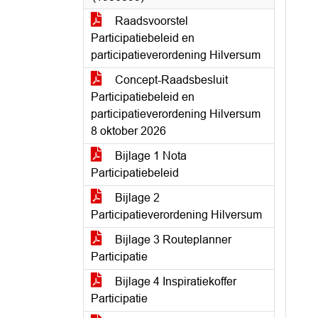
Raadsvoorstel
Participatiebeleid en
participatieverordening Hilversum
Concept-Raadsbesluit
Participatiebeleid en
participatieverordening Hilversum
8 oktober 2026
Bijlage 1 Nota
Participatiebeleid
Bijlage 2
Participatieverordening Hilversum
Bijlage 3 Routeplanner
Participatie
Bijlage 4 Inspiratiekoffer
Participatie