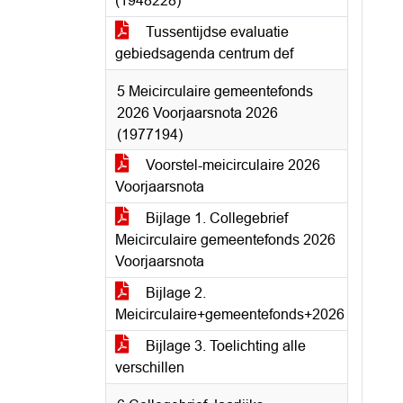
(1948228)
Tussentijdse evaluatie
gebiedsagenda centrum def
5 Meicirculaire gemeentefonds
2026 Voorjaarsnota 2026
(1977194)
Voorstel-meicirculaire 2026
Voorjaarsnota
Bijlage 1. Collegebrief
Meicirculaire gemeentefonds 2026
Voorjaarsnota
Bijlage 2.
Meicirculaire+gemeentefonds+2026
Bijlage 3. Toelichting alle
verschillen