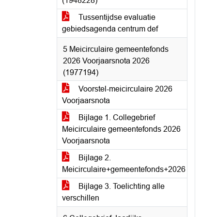
(1948228)
Tussentijdse evaluatie
gebiedsagenda centrum def
5 Meicirculaire gemeentefonds
2026 Voorjaarsnota 2026
(1977194)
Voorstel-meicirculaire 2026
Voorjaarsnota
Bijlage 1. Collegebrief
Meicirculaire gemeentefonds 2026
Voorjaarsnota
Bijlage 2.
Meicirculaire+gemeentefonds+2026
Bijlage 3. Toelichting alle
verschillen