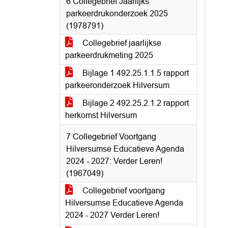
6 Collegebrief Jaarlijks
parkeerdrukonderzoek 2025
(1978791)
Collegebrief jaarlijkse
parkeerdrukmeting 2025
Bijlage 1 492.25.1.1.5 rapport
parkeeronderzoek Hilversum
Bijlage 2 492.25.2.1.2 rapport
herkomst Hilversum
7 Collegebrief Voortgang
Hilversumse Educatieve Agenda
2024 - 2027: Verder Leren!
(1967049)
Collegebrief voortgang
Hilversumse Educatieve Agenda
2024 - 2027 Verder Leren!