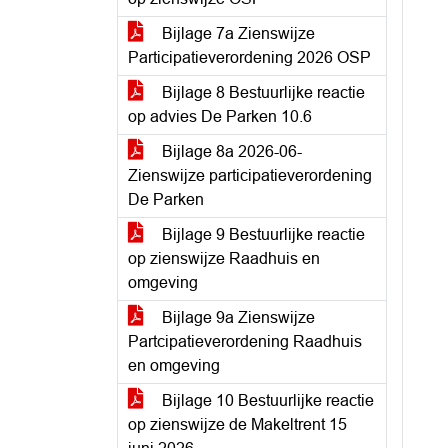
Bijlage 7a Zienswijze
Participatieverordening 2026 OSP
Bijlage 8 Bestuurlijke reactie
op advies De Parken 10.6
Bijlage 8a 2026-06-
Zienswijze participatieverordening
De Parken
Bijlage 9 Bestuurlijke reactie
op zienswijze Raadhuis en
omgeving
Bijlage 9a Zienswijze
Partcipatieverordening Raadhuis
en omgeving
Bijlage 10 Bestuurlijke reactie
op zienswijze de Makeltrent 15