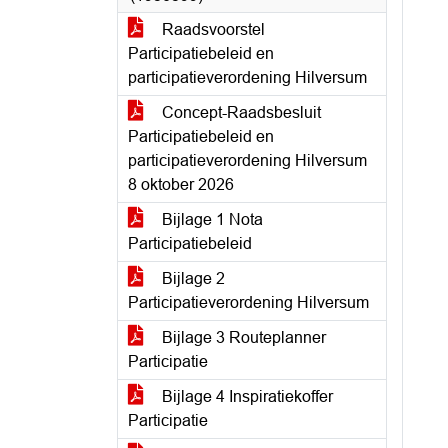
Raadsvoorstel
Participatiebeleid en
participatieverordening Hilversum
Concept-Raadsbesluit
Participatiebeleid en
participatieverordening Hilversum
8 oktober 2026
Bijlage 1 Nota
Participatiebeleid
Bijlage 2
Participatieverordening Hilversum
Bijlage 3 Routeplanner
Participatie
Bijlage 4 Inspiratiekoffer
Participatie