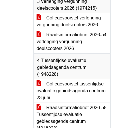
3 Verlenging vergunning
deelscooters 2026 (1974215)
Collegevoorstel verlenging
vergunning deelscooters 2026
Raadsinformatiebrief 2026-54
verlenging vergunning
deelscooters 2026
4 Tussentijdse evaluatie
gebiedsagenda centrum
(1948228)
Collegevoorstel tussentijdse
evaluatie gebiedsagenda centrum
23 juni
Raadsinformatiebrief 2026-58
Tussentijdse evaluatie
gebiedsagenda centrum