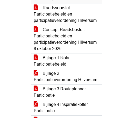
Raadsvoorstel
Participatiebeleid en
participatieverordening Hilversum
Concept-Raadsbesluit
Participatiebeleid en
participatieverordening Hilversum
8 oktober 2026
Bijlage 1 Nota
Participatiebeleid
Bijlage 2
Participatieverordening Hilversum
Bijlage 3 Routeplanner
Participatie
Bijlage 4 Inspiratiekoffer
Participatie