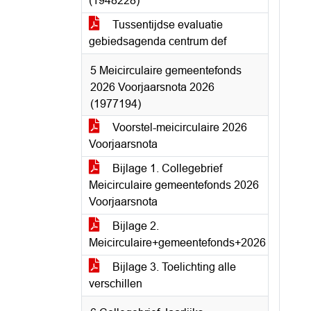
(1948228)
Tussentijdse evaluatie
gebiedsagenda centrum def
5 Meicirculaire gemeentefonds
2026 Voorjaarsnota 2026
(1977194)
Voorstel-meicirculaire 2026
Voorjaarsnota
Bijlage 1. Collegebrief
Meicirculaire gemeentefonds 2026
Voorjaarsnota
Bijlage 2.
Meicirculaire+gemeentefonds+2026
Bijlage 3. Toelichting alle
verschillen