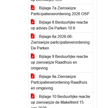
Bijlage 7a Zienswijze
Participatieverordening 2026 OSP
Bijlage 8 Bestuurlijke reactie
op advies De Parken 10.6
Bijlage 8a 2026-06-
Zienswijze participatieverordening
De Parken
Bijlage 9 Bestuurlijke reactie
op zienswijze Raadhuis en
omgeving
Bijlage 9a Zienswijze
Partcipatieverordening Raadhuis
en omgeving
Bijlage 10 Bestuurlijke reactie
op zienswijze de Makeltrent 15