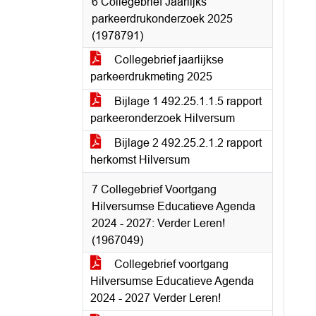
6 Collegebrief Jaarlijks
parkeerdrukonderzoek 2025
(1978791)
Collegebrief jaarlijkse
parkeerdrukmeting 2025
Bijlage 1 492.25.1.1.5 rapport
parkeeronderzoek Hilversum
Bijlage 2 492.25.2.1.2 rapport
herkomst Hilversum
7 Collegebrief Voortgang
Hilversumse Educatieve Agenda
2024 - 2027: Verder Leren!
(1967049)
Collegebrief voortgang
Hilversumse Educatieve Agenda
2024 - 2027 Verder Leren!