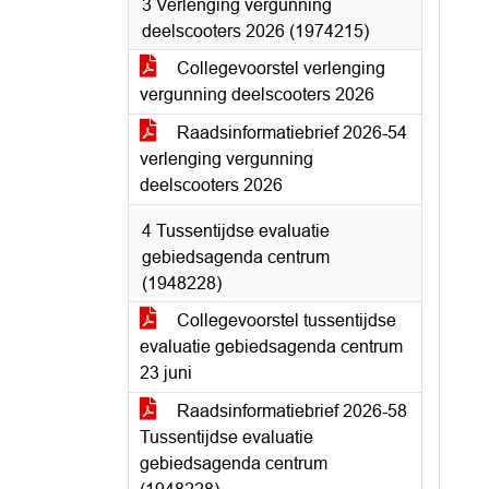
3 Verlenging vergunning
deelscooters 2026 (1974215)
Collegevoorstel verlenging
vergunning deelscooters 2026
Raadsinformatiebrief 2026-54
verlenging vergunning
deelscooters 2026
4 Tussentijdse evaluatie
gebiedsagenda centrum
(1948228)
Collegevoorstel tussentijdse
evaluatie gebiedsagenda centrum
23 juni
Raadsinformatiebrief 2026-58
Tussentijdse evaluatie
gebiedsagenda centrum