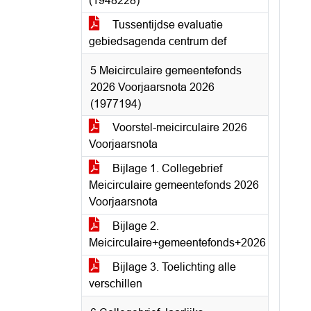
(1948228)
Tussentijdse evaluatie
gebiedsagenda centrum def
5 Meicirculaire gemeentefonds
2026 Voorjaarsnota 2026
(1977194)
Voorstel-meicirculaire 2026
Voorjaarsnota
Bijlage 1. Collegebrief
Meicirculaire gemeentefonds 2026
Voorjaarsnota
Bijlage 2.
Meicirculaire+gemeentefonds+2026
Bijlage 3. Toelichting alle
verschillen