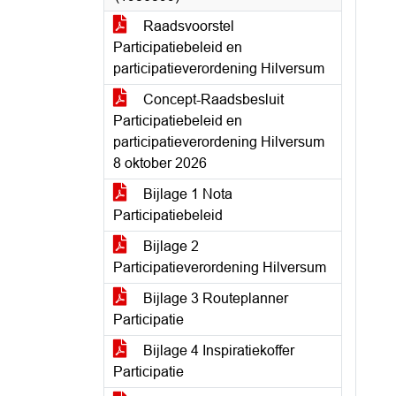
Raadsvoorstel
Participatiebeleid en
participatieverordening Hilversum
Concept-Raadsbesluit
Participatiebeleid en
participatieverordening Hilversum
8 oktober 2026
Bijlage 1 Nota
Participatiebeleid
Bijlage 2
Participatieverordening Hilversum
Bijlage 3 Routeplanner
Participatie
Bijlage 4 Inspiratiekoffer
Participatie