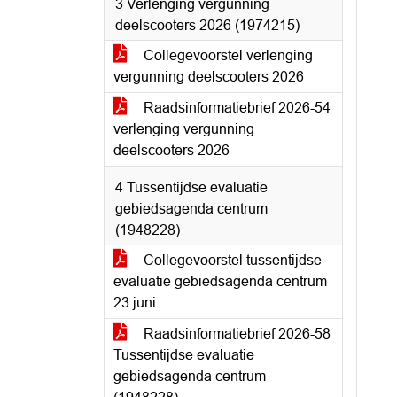
3 Verlenging vergunning
deelscooters 2026 (1974215)
Collegevoorstel verlenging
vergunning deelscooters 2026
Raadsinformatiebrief 2026-54
verlenging vergunning
deelscooters 2026
4 Tussentijdse evaluatie
gebiedsagenda centrum
(1948228)
Collegevoorstel tussentijdse
evaluatie gebiedsagenda centrum
23 juni
Raadsinformatiebrief 2026-58
Tussentijdse evaluatie
gebiedsagenda centrum