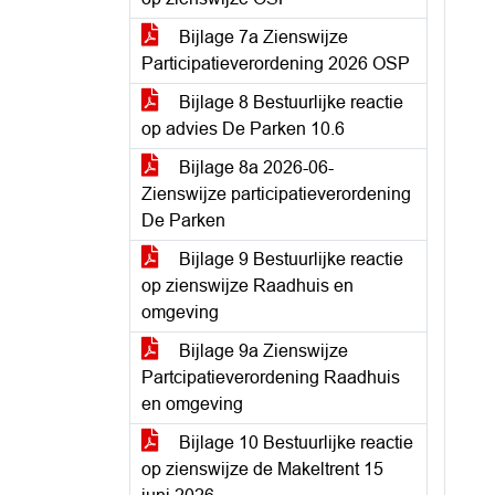
Bijlage 7a Zienswijze
Participatieverordening 2026 OSP
Bijlage 8 Bestuurlijke reactie
op advies De Parken 10.6
Bijlage 8a 2026-06-
Zienswijze participatieverordening
De Parken
Bijlage 9 Bestuurlijke reactie
op zienswijze Raadhuis en
omgeving
Bijlage 9a Zienswijze
Partcipatieverordening Raadhuis
en omgeving
Bijlage 10 Bestuurlijke reactie
op zienswijze de Makeltrent 15