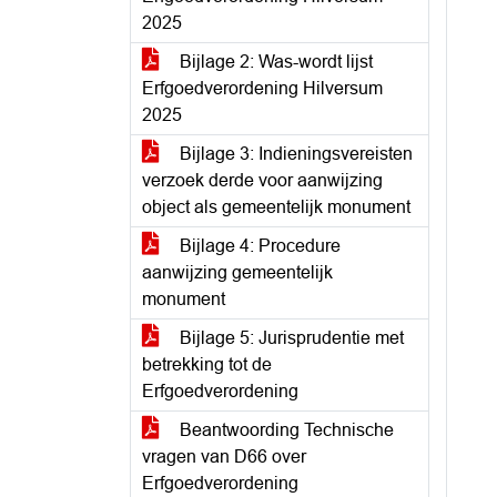
2025
Bijlage 2: Was-wordt lijst
Erfgoedverordening Hilversum
2025
Bijlage 3: Indieningsvereisten
verzoek derde voor aanwijzing
object als gemeentelijk monument
Bijlage 4: Procedure
aanwijzing gemeentelijk
monument
Bijlage 5: Jurisprudentie met
betrekking tot de
Erfgoedverordening
Beantwoording Technische
vragen van D66 over
Erfgoedverordening