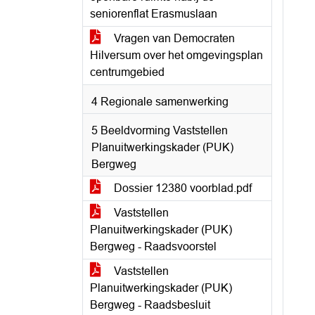
seniorenflat Erasmuslaan
Vragen van Democraten
Hilversum over het omgevingsplan
centrumgebied
4 Regionale samenwerking
5 Beeldvorming Vaststellen
Planuitwerkingskader (PUK)
Bergweg
Dossier 12380 voorblad.pdf
Vaststellen
Planuitwerkingskader (PUK)
Bergweg - Raadsvoorstel
Vaststellen
Planuitwerkingskader (PUK)
Bergweg - Raadsbesluit