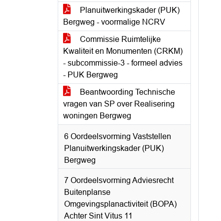
Planuitwerkingskader (PUK)
Bergweg - voormalige NCRV
Commissie Ruimtelijke
Kwaliteit en Monumenten (CRKM)
- subcommissie-3 - formeel advies
- PUK Bergweg
Beantwoording Technische
vragen van SP over Realisering
woningen Bergweg
6 Oordeelsvorming Vaststellen
Planuitwerkingskader (PUK)
Bergweg
7 Oordeelsvorming Adviesrecht
Buitenplanse
Omgevingsplanactiviteit (BOPA)
Achter Sint Vitus 11