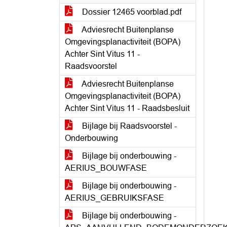
Dossier 12465 voorblad.pdf
Adviesrecht Buitenplanse
Omgevingsplanactiviteit (BOPA)
Achter Sint Vitus 11 -
Raadsvoorstel
Adviesrecht Buitenplanse
Omgevingsplanactiviteit (BOPA)
Achter Sint Vitus 11 - Raadsbesluit
Bijlage bij Raadsvoorstel -
Onderbouwing
Bijlage bij onderbouwing -
AERIUS_BOUWFASE
Bijlage bij onderbouwing -
AERIUS_GEBRUIKSFASE
Bijlage bij onderbouwing -