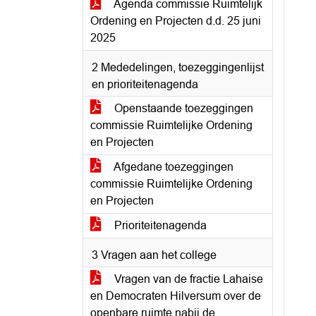
Agenda commissie Ruimtelijk
Ordening en Projecten d.d. 25 juni
2025
2 Mededelingen, toezeggingenlijst
en prioriteitenagenda
Openstaande toezeggingen
commissie Ruimtelijke Ordening
en Projecten
Afgedane toezeggingen
commissie Ruimtelijke Ordening
en Projecten
Prioriteitenagenda
3 Vragen aan het college
Vragen van de fractie Lahaise
en Democraten Hilversum over de
openbare ruimte nabij de