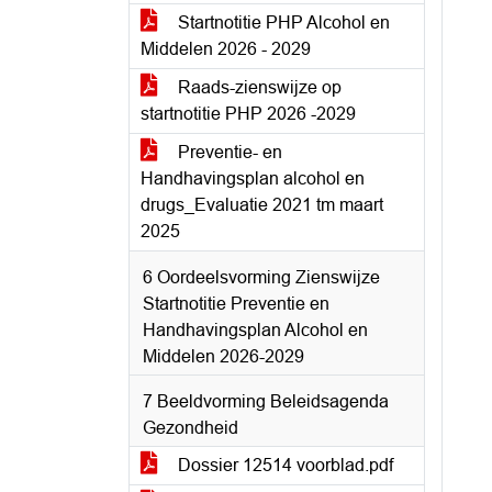
Startnotitie PHP Alcohol en
Middelen 2026 - 2029
Raads-zienswijze op
startnotitie PHP 2026 -2029
Preventie- en
Handhavingsplan alcohol en
drugs_Evaluatie 2021 tm maart
2025
6 Oordeelsvorming Zienswijze
Startnotitie Preventie en
Handhavingsplan Alcohol en
Middelen 2026-2029
7 Beeldvorming Beleidsagenda
Gezondheid
Dossier 12514 voorblad.pdf