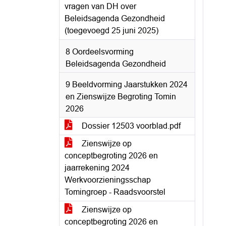
vragen van DH over
Beleidsagenda Gezondheid
(toegevoegd 25 juni 2025)
8 Oordeelsvorming
Beleidsagenda Gezondheid
9 Beeldvorming Jaarstukken 2024
en Zienswijze Begroting Tomin
2026
Dossier 12503 voorblad.pdf
Zienswijze op
conceptbegroting 2026 en
jaarrekening 2024
Werkvoorzieningsschap
Tomingroep - Raadsvoorstel
Zienswijze op
conceptbegroting 2026 en