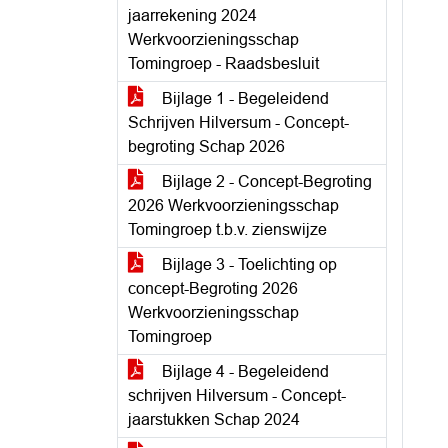
jaarrekening 2024
Werkvoorzieningsschap
Tomingroep - Raadsbesluit
Bijlage 1 - Begeleidend
Schrijven Hilversum - Concept-
begroting Schap 2026
Bijlage 2 - Concept-Begroting
2026 Werkvoorzieningsschap
Tomingroep t.b.v. zienswijze
Bijlage 3 - Toelichting op
concept-Begroting 2026
Werkvoorzieningsschap
Tomingroep
Bijlage 4 - Begeleidend
schrijven Hilversum - Concept-
jaarstukken Schap 2024