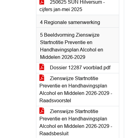
250625 SUN Hilversum -
cijfers jan-mei 2025
4 Regionale samenwerking
5 Beeldvorming Zienswijze
Startnotitie Preventie en
Handhavingsplan Alcohol en
Middelen 2026-2029
Dossier 12287 voorblad.pdf
Zienswijze Startnotitie
Preventie en Handhavingsplan
Alcohol en Middelen 2026-2029 -
Raadsvoorstel
Zienswijze Startnotitie
Preventie en Handhavingsplan
Alcohol en Middelen 2026-2029 -
Raadsbesluit