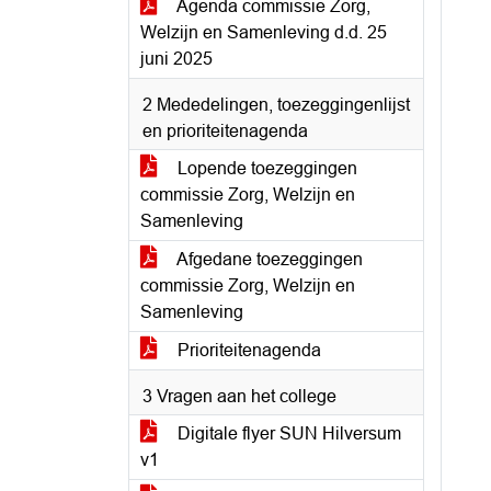
Agenda commissie Zorg,
Welzijn en Samenleving d.d. 25
juni 2025
2 Mededelingen, toezeggingenlijst
en prioriteitenagenda
Lopende toezeggingen
commissie Zorg, Welzijn en
Samenleving
Afgedane toezeggingen
commissie Zorg, Welzijn en
Samenleving
Prioriteitenagenda
3 Vragen aan het college
Digitale flyer SUN Hilversum
v1