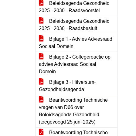
Beleidsagenda Gezondheid
2025 - 2030 - Raadsvoorstel
Beleidsagenda Gezondheid
2025 - 2030 - Raadsbesluit
Bijlage 1 - Advies Adviesraad
Sociaal Domein
Bijlage 2 - Collegereactie op
advies Adviesraad Sociaal
Domein
Bijlage 3 - Hilversum-
Gezondheidsagenda
Beantwoording Technische
vragen van D66 over
Beleidsagenda Gezondheid
(toegevoegd 25 juni 2025)
Beantwoording Technische