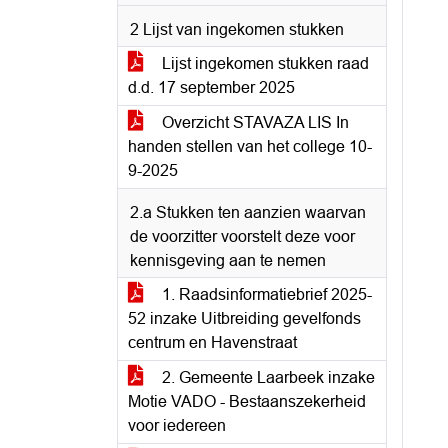
2 Lijst van ingekomen stukken
Lijst ingekomen stukken raad
d.d. 17 september 2025
Overzicht STAVAZA LIS In
handen stellen van het college 10-
9-2025
2.a Stukken ten aanzien waarvan
de voorzitter voorstelt deze voor
kennisgeving aan te nemen
1. Raadsinformatiebrief 2025-
52 inzake Uitbreiding gevelfonds
centrum en Havenstraat
2. Gemeente Laarbeek inzake
Motie VADO - Bestaanszekerheid
voor iedereen