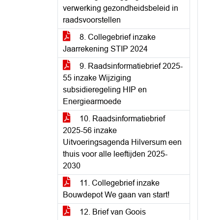
verwerking gezondheidsbeleid in
raadsvoorstellen
8. Collegebrief inzake
Jaarrekening STIP 2024
9. Raadsinformatiebrief 2025-
55 inzake Wijziging
subsidieregeling HIP en
Energiearmoede
10. Raadsinformatiebrief
2025-56 inzake
Uitvoeringsagenda Hilversum een
thuis voor alle leeftijden 2025-
2030
11. Collegebrief inzake
Bouwdepot We gaan van start!
12. Brief van Goois