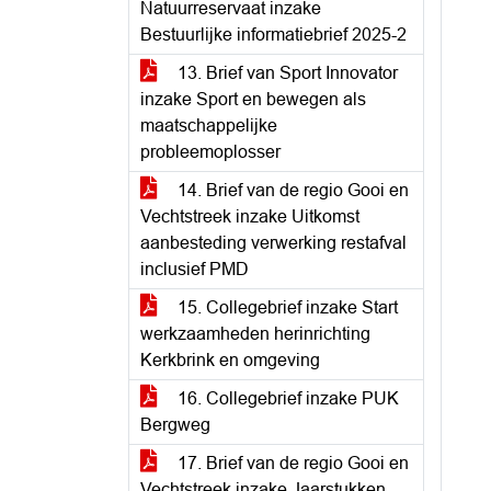
Natuurreservaat inzake
Bestuurlijke informatiebrief 2025-2
13. Brief van Sport Innovator
inzake Sport en bewegen als
maatschappelijke
probleemoplosser
14. Brief van de regio Gooi en
Vechtstreek inzake Uitkomst
aanbesteding verwerking restafval
inclusief PMD
15. Collegebrief inzake Start
werkzaamheden herinrichting
Kerkbrink en omgeving
16. Collegebrief inzake PUK
Bergweg
17. Brief van de regio Gooi en
Vechtstreek inzake Jaarstukken