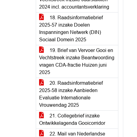
2024 incl. accountantsverklaring
18. Raadsinformatiebrief
2025-57 inzake Doelen
Inspanningen Netwerk (DIN)
Sociaal Domein 2025
19. Brief van Vervoer Gooi en
Vechtstreek inzake Beantwoording
vragen CDA-fractie Huizen juni
2025
20. Raadsinformatiebrief
2025-58 inzake Aanbieden
Evaluatie Internationale
Vrouwendag 2025
21. Collegebrief inzake
Ontwikkelagenda Gooicorridor
22. Mail van Nederlandse