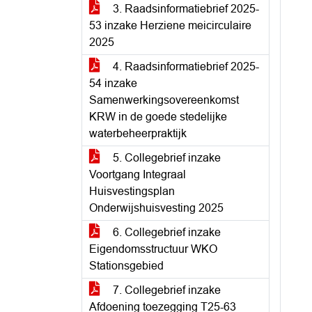
3. Raadsinformatiebrief 2025-
53 inzake Herziene meicirculaire
2025
4. Raadsinformatiebrief 2025-
54 inzake
Samenwerkingsovereenkomst
KRW in de goede stedelijke
waterbeheerpraktijk
5. Collegebrief inzake
Voortgang Integraal
Huisvestingsplan
Onderwijshuisvesting 2025
6. Collegebrief inzake
Eigendomsstructuur WKO
Stationsgebied
7. Collegebrief inzake
Afdoening toezegging T25-63