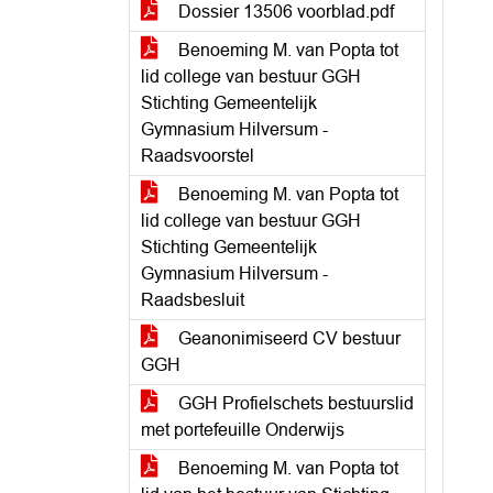
Dossier 13506 voorblad.pdf
Benoeming M. van Popta tot
lid college van bestuur GGH
Stichting Gemeentelijk
Gymnasium Hilversum -
Raadsvoorstel
Benoeming M. van Popta tot
lid college van bestuur GGH
Stichting Gemeentelijk
Gymnasium Hilversum -
Raadsbesluit
Geanonimiseerd CV bestuur
GGH
GGH Profielschets bestuurslid
met portefeuille Onderwijs
Benoeming M. van Popta tot