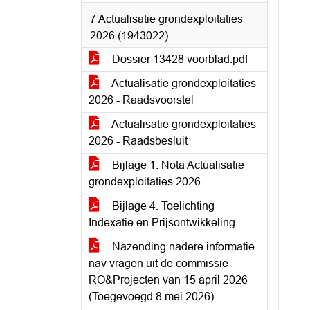
7 Actualisatie grondexploitaties
2026 (1943022)
Dossier 13428 voorblad.pdf
Actualisatie grondexploitaties
2026 - Raadsvoorstel
Actualisatie grondexploitaties
2026 - Raadsbesluit
Bijlage 1. Nota Actualisatie
grondexploitaties 2026
Bijlage 4. Toelichting
Indexatie en Prijsontwikkeling
Nazending nadere informatie
nav vragen uit de commissie
RO&Projecten van 15 april 2026
(Toegevoegd 8 mei 2026)