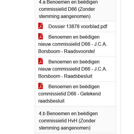
4.a Benoemen en beëdigen
commissielid D66 (Zonder
stemming aangenomen)
Dossier 13878 voorblad.pdf
Benoemen en beëdigen
nieuw commissielid D66 - J.C.A.
Borsboom - Raadsvoorstel
Benoemen en beëdigen
nieuw commissielid D66 - J.C.A.
Borsboom - Raadsbesluit
Benoemen en beëdigen
commissielid D66 - Getekend
raadsbesluit
4.b Benoemen en beëdigen
commissielid HvH (Zonder
stemming aangenomen)