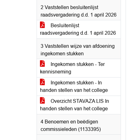
2 Vaststellen besluitenlijst
raadsvergadering d.d. 1 april 2026
Besluitenlijst
raadsvergadering d.d. 1 april 2026
3 Vaststellen wijze van afdoening
ingekomen stukken
Ingekomen stukken - Ter
kennisneming
Ingekomen stukken - In
handen stellen van het college
Overzicht STAVAZA LIS In
handen stellen van het college
4 Benoemen en beëdigen
commissieleden (1133395)