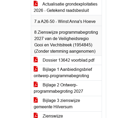
Actualisatie grondexploitaties
2026 - Getekend raadsbesluit
7.a A26-50 - Winst Anna's Hoeve
8 Zienswijze programmabegroting
2027 van de Veiligheidsregio
Gooi en Vechtstreek (1954845)
(Zonder stemming aangenomen)
Dossier 13642 voorblad.pdf
Bijlage 1 Aanbiedingsbrief
ontwerp-programmabegroting
Bijlage 2 Ontwerp-
programmabegroting 2027
Bijlage 3 zienswijze
gemeente Hilversum
Zienswijze