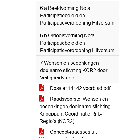
6.a Beeldvorming Nota
Participatiebeleid en
Participatieverordening Hilversum
6.b Ordeelsvorming Nota
Participatiebeleid en
Participatieverordening Hilversum
7 Wensen en bedenkingen
deelname stichting KCR2 door
Veiligheidsregio
Dossier 14142 voorblad.pdf
Raadsvoorstel Wensen en
bedenkingen deelname stichting
Knooppunt Coördinatie Rijk-
Regio’s (KCR2)
Concept-raadsbesluit