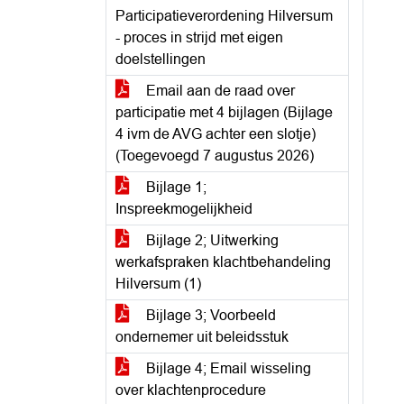
Participatieverordening Hilversum
- proces in strijd met eigen
doelstellingen
Email aan de raad over
participatie met 4 bijlagen (Bijlage
4 ivm de AVG achter een slotje)
(Toegevoegd 7 augustus 2026)
Bijlage 1;
Inspreekmogelijkheid
Bijlage 2; Uitwerking
werkafspraken klachtbehandeling
Hilversum (1)
Bijlage 3; Voorbeeld
ondernemer uit beleidsstuk
Bijlage 4; Email wisseling
over klachtenprocedure