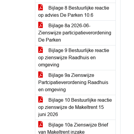
Bijlage 8 Bestuurlijke reactie
op advies De Parken 10.6
Bijlage 8a 2026-06-
Zienswijze participatieverordening
De Parken
Bijlage 9 Bestuurlijke reactie
op zienswijze Raadhuis en
omgeving
Bijlage 9a Zienswijze
Partcipatieverordening Raadhuis
en omgeving
Bijlage 10 Bestuurlijke reactie
op zienswijze de Makeltrent 15
juni 2026
Bijlage 10a Zienswijze Brief
van Makeltrent inzake