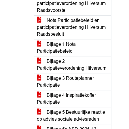
participatieverordening Hilversum -
Raadsvoorstel
Nota Participatiebeleid en
participatieverordening Hilversum -
Raadsbesluit
Bijlage 1 Nota
Participatiebeleid
Bijlage 2
Participatieverordening Hilversum
Bijlage 3 Routeplanner
Participatie
Bijlage 4 Inspiratiekoffer
Participatie
Bijlage 5 Bestuurlijke reactie
op advies sociale adviesraden