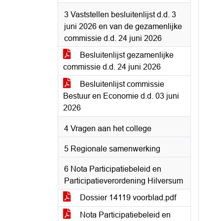
3 Vaststellen besluitenlijst d.d. 3
juni 2026 en van de gezamenlijke
commissie d.d. 24 juni 2026
Besluitenlijst gezamenlijke
commissie d.d. 24 juni 2026
Besluitenlijst commissie
Bestuur en Economie d.d. 03 juni
2026
4 Vragen aan het college
5 Regionale samenwerking
6 Nota Participatiebeleid en
Participatieverordening Hilversum
Dossier 14119 voorblad.pdf
Nota Participatiebeleid en