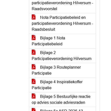
participatieverordening Hilversum -
Raadsvoorstel
Nota Participatiebeleid en
participatieverordening Hilversum -
Raadsbesluit
Bijlage 1 Nota
Participatiebeleid
Bijlage 2
Participatieverordening Hilversum
Bijlage 3 Routeplanner
Participatie
Bijlage 4 Inspiratiekoffer
Participatie
Bijlage 5 Bestuurlijke reactie
op advies sociale adviesraden