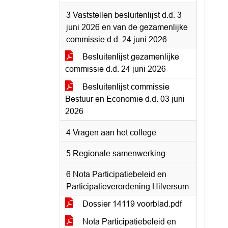
3 Vaststellen besluitenlijst d.d. 3
juni 2026 en van de gezamenlijke
commissie d.d. 24 juni 2026
Besluitenlijst gezamenlijke
commissie d.d. 24 juni 2026
Besluitenlijst commissie
Bestuur en Economie d.d. 03 juni
2026
4 Vragen aan het college
5 Regionale samenwerking
6 Nota Participatiebeleid en
Participatieverordening Hilversum
Dossier 14119 voorblad.pdf
Nota Participatiebeleid en