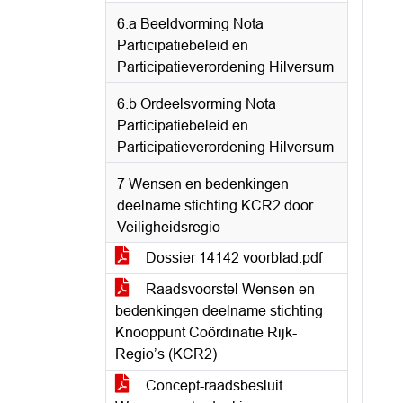
6.a Beeldvorming Nota
Participatiebeleid en
Participatieverordening Hilversum
6.b Ordeelsvorming Nota
Participatiebeleid en
Participatieverordening Hilversum
7 Wensen en bedenkingen
deelname stichting KCR2 door
Veiligheidsregio
Dossier 14142 voorblad.pdf
Raadsvoorstel Wensen en
bedenkingen deelname stichting
Knooppunt Coördinatie Rijk-
Regio’s (KCR2)
Concept-raadsbesluit