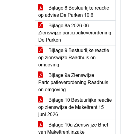
Bijlage 8 Bestuurlijke reactie
op advies De Parken 10.6
Bijlage 8a 2026-06-
Zienswijze participatieverordening
De Parken
Bijlage 9 Bestuurlijke reactie
op zienswijze Raadhuis en
omgeving
Bijlage 9a Zienswijze
Partcipatieverordening Raadhuis
en omgeving
Bijlage 10 Bestuurlijke reactie
op zienswijze de Makeltrent 15
juni 2026
Bijlage 10a Zienswijze Brief
van Makeltrent inzake