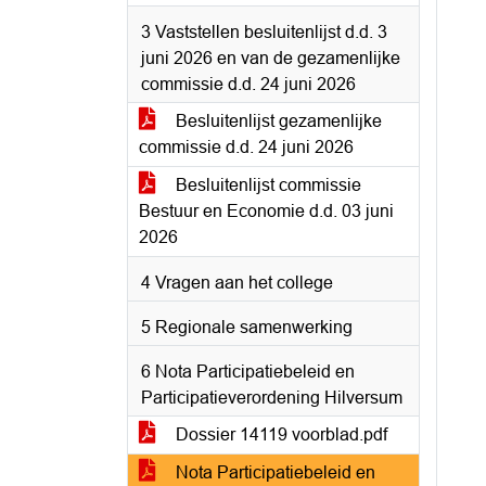
3 Vaststellen besluitenlijst d.d. 3
juni 2026 en van de gezamenlijke
commissie d.d. 24 juni 2026
Besluitenlijst gezamenlijke
commissie d.d. 24 juni 2026
Besluitenlijst commissie
Bestuur en Economie d.d. 03 juni
2026
4 Vragen aan het college
5 Regionale samenwerking
6 Nota Participatiebeleid en
Participatieverordening Hilversum
Dossier 14119 voorblad.pdf
Nota Participatiebeleid en