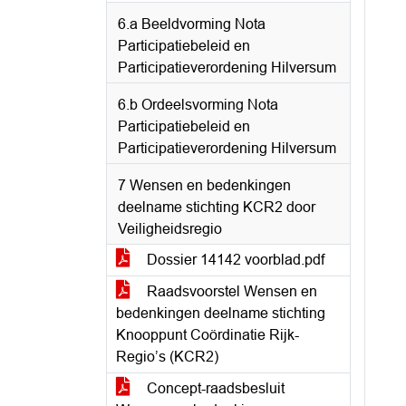
6.a Beeldvorming Nota
Participatiebeleid en
Participatieverordening Hilversum
6.b Ordeelsvorming Nota
Participatiebeleid en
Participatieverordening Hilversum
7 Wensen en bedenkingen
deelname stichting KCR2 door
Veiligheidsregio
Dossier 14142 voorblad.pdf
Raadsvoorstel Wensen en
bedenkingen deelname stichting
Knooppunt Coördinatie Rijk-
Regio’s (KCR2)
Concept-raadsbesluit