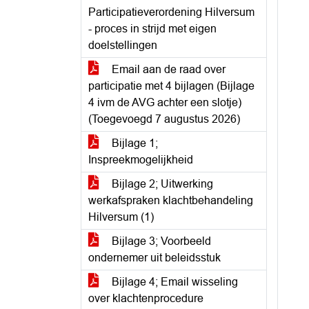
Participatieverordening Hilversum
- proces in strijd met eigen
doelstellingen
Email aan de raad over
participatie met 4 bijlagen (Bijlage
4 ivm de AVG achter een slotje)
(Toegevoegd 7 augustus 2026)
Bijlage 1;
Inspreekmogelijkheid
Bijlage 2; Uitwerking
werkafspraken klachtbehandeling
Hilversum (1)
Bijlage 3; Voorbeeld
ondernemer uit beleidsstuk
Bijlage 4; Email wisseling
over klachtenprocedure