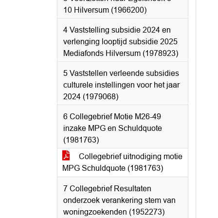
10 Hilversum (1966200)
4 Vaststelling subsidie 2024 en
verlenging looptijd subsidie 2025
Mediafonds Hilversum (1978923)
5 Vaststellen verleende subsidies
culturele instellingen voor het jaar
2024 (1979068)
6 Collegebrief Motie M26-49
inzake MPG en Schuldquote
(1981763)
Collegebrief uitnodiging motie
MPG Schuldquote (1981763)
7 Collegebrief Resultaten
onderzoek verankering stem van
woningzoekenden (1952273)