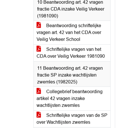
10 Beantwoording art. 42 vragen
fractie CDA inzake Veilig Verkeer
(1981090)
Beantwoording schriftelijke
vragen art. 42 van het CDA over
Veilig Verkeer School
Schriftelijke vragen van het
CDA over Veilig Verkeer 1981090
11 Beantwoording art. 42 vragen
fractie SP inzake wachtlijsten
zwemles (1982025)
Collegebrief beantwoording
artikel 42 vragen inzake
wachtlijsten zwemles
Schriftelijke vragen van de SP
over Wachtlijsten zwemles