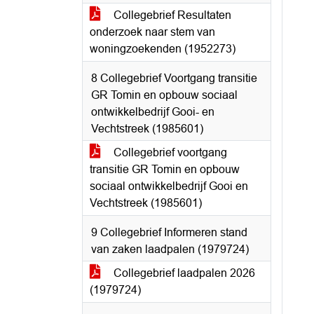
Collegebrief Resultaten
onderzoek naar stem van
woningzoekenden (1952273)
8 Collegebrief Voortgang transitie
GR Tomin en opbouw sociaal
ontwikkelbedrijf Gooi- en
Vechtstreek (1985601)
Collegebrief voortgang
transitie GR Tomin en opbouw
sociaal ontwikkelbedrijf Gooi en
Vechtstreek (1985601)
9 Collegebrief Informeren stand
van zaken laadpalen (1979724)
Collegebrief laadpalen 2026
(1979724)