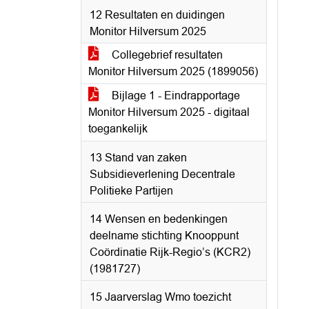
12 Resultaten en duidingen
Monitor Hilversum 2025
Collegebrief resultaten
Monitor Hilversum 2025 (1899056)
Bijlage 1 - Eindrapportage
Monitor Hilversum 2025 - digitaal
toegankelijk
13 Stand van zaken
Subsidieverlening Decentrale
Politieke Partijen
14 Wensen en bedenkingen
deelname stichting Knooppunt
Coördinatie Rijk-Regio’s (KCR2)
(1981727)
15 Jaarverslag Wmo toezicht