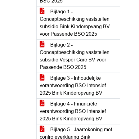
BSO 2025
Bijlage 1 -
Conceptbeschikking vaststellen
subsidie Bink Kinderopvang BV
voor Passende BSO 2025
Bijlage 2 -
Conceptbeschikking vaststellen
subsidie Vesper Care BV voor
Passende BSO 2025
Bijlage 3 - Inhoudelijke
verantwoording BSO-Intensief
2025 Bink Kinderopvang BV
Bijlage 4 - Financiële
verantwoording BSO-Intensief
2025 Bink Kinderopvang BV
Bijlage 5 - Jaarrekening met
controleverklaring Bink