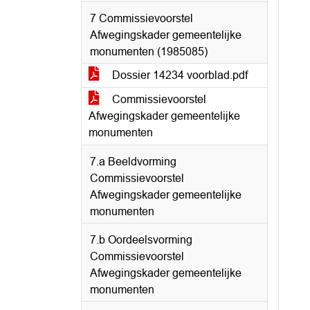
7 Commissievoorstel
Afwegingskader gemeentelijke
monumenten (1985085)
Dossier 14234 voorblad.pdf
Commissievoorstel
Afwegingskader gemeentelijke
monumenten
7.a Beeldvorming
Commissievoorstel
Afwegingskader gemeentelijke
monumenten
7.b Oordeelsvorming
Commissievoorstel
Afwegingskader gemeentelijke
monumenten