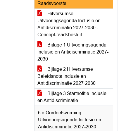
Raadsvoorstel
Hilversumse
Uitvoeringsagenda Inclusie en
Antidiscriminatie 2027-2030 -
Concept-raadsbesluit
Bijlage 1 Uitvoeringsagenda
Inclusie en Antidiscriminatie 2027-
2030
Bijlage 2 Hilversumse
Beleidsnota Inclusie en
Antidiscriminatie 2027-2030
Bijlage 3 Startnotitie Inclusie
en Antidiscriminatie
6.a Oordeelsvorming
Uitvoeringsagenda Inclusie en
Antidiscriminatie 2027-2030