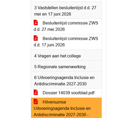
3 Vaststellen besluitenlijst d.d. 27
mei en 17 juni 2026
Besluitenlijst commissie ZWS
d.d. 27 mei 2026
Besluitenlijst commissie ZWS
d.d. 17 juni 2026
4 Vragen aan het college
5 Regionale samenwerking
6 Uitvoeringsagenda Inclusie en
Antidiscriminatie 2027-2030
Dossier 14039 voorblad.pdf
Hilversumse
Uitvoeringsagenda Inclusie en
Antidiscriminatie 2027-2030 -