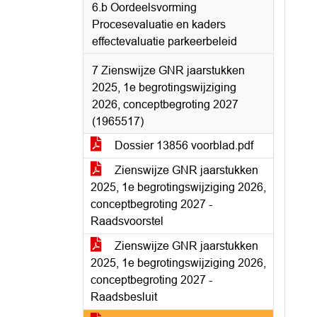
6.b Oordeelsvorming
Procesevaluatie en kaders
effectevaluatie parkeerbeleid
7 Zienswijze GNR jaarstukken
2025, 1e begrotingswijziging
2026, conceptbegroting 2027
(1965517)
Dossier 13856 voorblad.pdf
Zienswijze GNR jaarstukken
2025, 1e begrotingswijziging 2026,
conceptbegroting 2027 -
Raadsvoorstel
Zienswijze GNR jaarstukken
2025, 1e begrotingswijziging 2026,
conceptbegroting 2027 -
Raadsbesluit