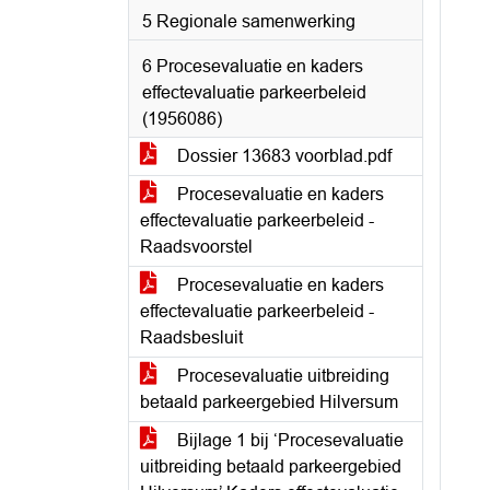
5 Regionale samenwerking
6 Procesevaluatie en kaders
effectevaluatie parkeerbeleid
(1956086)
Dossier 13683 voorblad.pdf
Procesevaluatie en kaders
effectevaluatie parkeerbeleid -
Raadsvoorstel
Procesevaluatie en kaders
effectevaluatie parkeerbeleid -
Raadsbesluit
Procesevaluatie uitbreiding
betaald parkeergebied Hilversum
Bijlage 1 bij ‘Procesevaluatie
uitbreiding betaald parkeergebied