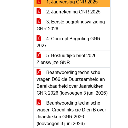
1. Jaarverslag GNR 2025
2. Jaarrekening GNR 2025
3. Eerste begrotingswijziging
GNR 2026
4. Concept Begroting GNR
2027
5. Bestuurlijke brief 2026 -
Zienswijze GNR
Beantwoording technische
vragen D66 cie Duurzaamheid en
Bereikbaarheid over Jaarstukken
GNR 2026 (toevoegen 3 juni 2026)
Beantwoording technische
vragen Groenlinks cie D en B over
Jaarstukken GNR 2026
(toevoegen 3 juni 2026)