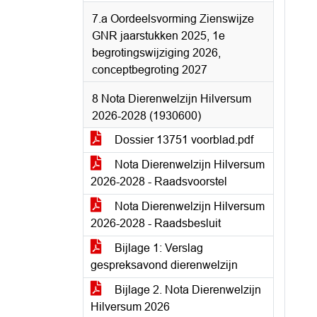
7.a Oordeelsvorming Zienswijze
GNR jaarstukken 2025, 1e
begrotingswijziging 2026,
conceptbegroting 2027
8 Nota Dierenwelzijn Hilversum
2026-2028 (1930600)
Dossier 13751 voorblad.pdf
Nota Dierenwelzijn Hilversum
2026-2028 - Raadsvoorstel
Nota Dierenwelzijn Hilversum
2026-2028 - Raadsbesluit
Bijlage 1: Verslag
gespreksavond dierenwelzijn
Bijlage 2. Nota Dierenwelzijn
Hilversum 2026