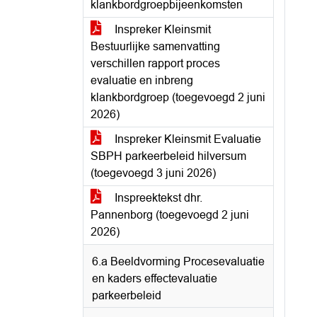
klankbordgroepbijeenkomsten
Inspreker Kleinsmit
Bestuurlijke samenvatting
verschillen rapport proces
evaluatie en inbreng
klankbordgroep (toegevoegd 2 juni
2026)
Inspreker Kleinsmit Evaluatie
SBPH parkeerbeleid hilversum
(toegevoegd 3 juni 2026)
Inspreektekst dhr.
Pannenborg (toegevoegd 2 juni
2026)
6.a Beeldvorming Procesevaluatie
en kaders effectevaluatie
parkeerbeleid