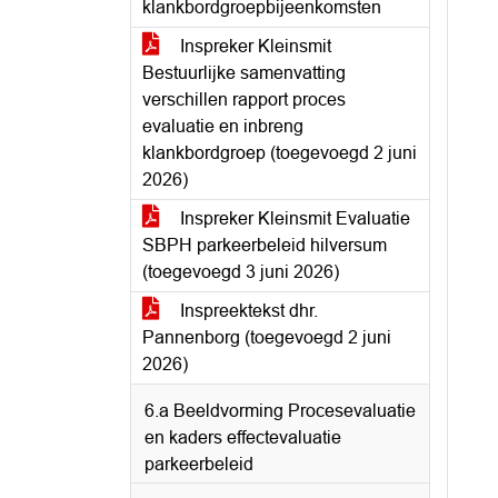
klankbordgroepbijeenkomsten
Inspreker Kleinsmit
Bestuurlijke samenvatting
verschillen rapport proces
evaluatie en inbreng
klankbordgroep (toegevoegd 2 juni
2026)
Inspreker Kleinsmit Evaluatie
SBPH parkeerbeleid hilversum
(toegevoegd 3 juni 2026)
Inspreektekst dhr.
Pannenborg (toegevoegd 2 juni
2026)
6.a Beeldvorming Procesevaluatie
en kaders effectevaluatie
parkeerbeleid