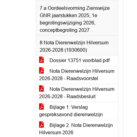
7.a Oordeelsvorming Zienswijze
GNR jaarstukken 2025, 1e
begrotingswijziging 2026,
conceptbegroting 2027
8 Nota Dierenwelzijn Hilversum
2026-2028 (1930600)
Dossier 13751 voorblad.pdf
Nota Dierenwelzijn Hilversum
2026-2028 - Raadsvoorstel
Nota Dierenwelzijn Hilversum
2026-2028 - Raadsbesluit
Bijlage 1: Verslag
gespreksavond dierenwelzijn
Bijlage 2. Nota Dierenwelzijn
Hilversum 2026