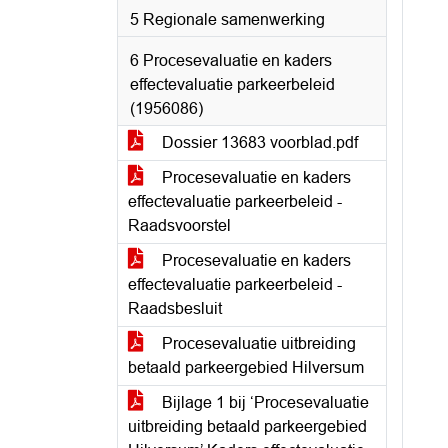
5 Regionale samenwerking
6 Procesevaluatie en kaders
effectevaluatie parkeerbeleid
(1956086)
Dossier 13683 voorblad.pdf
Procesevaluatie en kaders
effectevaluatie parkeerbeleid -
Raadsvoorstel
Procesevaluatie en kaders
effectevaluatie parkeerbeleid -
Raadsbesluit
Procesevaluatie uitbreiding
betaald parkeergebied Hilversum
Bijlage 1 bij ‘Procesevaluatie
uitbreiding betaald parkeergebied