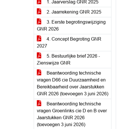
1. Jaarverslag GNR 2025
2. Jaarrekening GNR 2025
3. Eerste begrotingswijziging
GNR 2026
4. Concept Begroting GNR
2027
5. Bestuurlijke brief 2026 -
Zienswijze GNR
Beantwoording technische
vragen D66 cie Duurzaamheid en
Bereikbaarheid over Jaarstukken
GNR 2026 (toevoegen 3 juni 2026)
Beantwoording technische
vragen Groenlinks cie D en B over
Jaarstukken GNR 2026
(toevoegen 3 juni 2026)