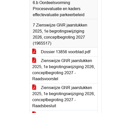
6.b Oordeelsvorming
Procesevaluatie en kaders
effectevaluatie parkeerbeleid
7 Zienswijze GNR jaarstukken
2025, 1e begrotingswijziging
2026, conceptbegroting 2027
(1965517)
Dossier 13856 voorblad.pdf
Zienswijze GNR jaarstukken
2025, 1e begrotingswijziging 2026,
conceptbegroting 2027 -
Raadsvoorstel
Zienswijze GNR jaarstukken
2025, 1e begrotingswijziging 2026,
conceptbegroting 2027 -
Raadsbesluit