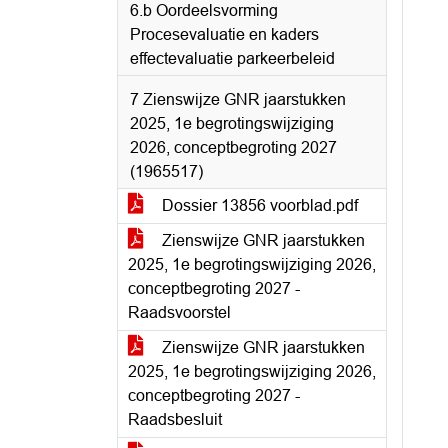
6.b Oordeelsvorming
Procesevaluatie en kaders
effectevaluatie parkeerbeleid
7 Zienswijze GNR jaarstukken
2025, 1e begrotingswijziging
2026, conceptbegroting 2027
(1965517)
Dossier 13856 voorblad.pdf
Zienswijze GNR jaarstukken
2025, 1e begrotingswijziging 2026,
conceptbegroting 2027 -
Raadsvoorstel
Zienswijze GNR jaarstukken
2025, 1e begrotingswijziging 2026,
conceptbegroting 2027 -
Raadsbesluit