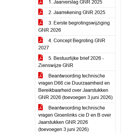
1. Jaarverslag GNR 2025
2. Jaarrekening GNR 2025
3. Eerste begrotingswijziging
GNR 2026
4. Concept Begroting GNR
2027
5. Bestuurlijke brief 2026 -
Zienswijze GNR
Beantwoording technische
vragen D66 cie Duurzaamheid en
Bereikbaarheid over Jaarstukken
GNR 2026 (toevoegen 3 juni 2026)
Beantwoording technische
vragen Groenlinks cie D en B over
Jaarstukken GNR 2026
(toevoegen 3 juni 2026)