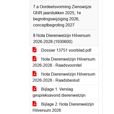
7.a Oordeelsvorming Zienswijze
GNR jaarstukken 2025, 1e
begrotingswijziging 2026,
conceptbegroting 2027
8 Nota Dierenwelzijn Hilversum
2026-2028 (1930600)
Dossier 13751 voorblad.pdf
Nota Dierenwelzijn Hilversum
2026-2028 - Raadsvoorstel
Nota Dierenwelzijn Hilversum
2026-2028 - Raadsbesluit
Bijlage 1: Verslag
gespreksavond dierenwelzijn
Bijlage 2. Nota Dierenwelzijn
Hilversum 2026