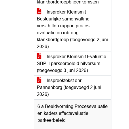
klankbordgroepbijeenkomsten
Inspreker Kleinsmit
Bestuurlijke samenvatting
verschillen rapport proces
evaluatie en inbreng
klankbordgroep (toegevoegd 2 juni
2026)
Inspreker Kleinsmit Evaluatie
SBPH parkeerbeleid hilversum
(toegevoegd 3 juni 2026)
Inspreektekst dhr.
Pannenborg (toegevoegd 2 juni
2026)
6.a Beeldvorming Procesevaluatie
en kaders effectevaluatie
parkeerbeleid