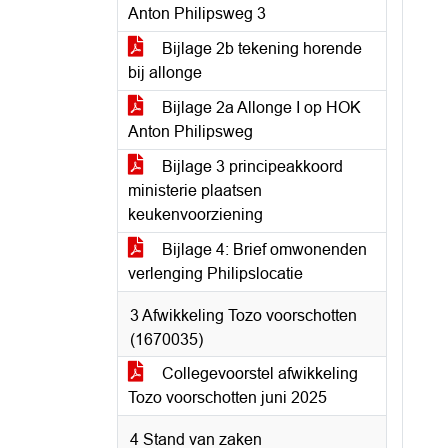
Anton Philipsweg 3
Bijlage 2b tekening horende
bij allonge
Bijlage 2a Allonge I op HOK
Anton Philipsweg
Bijlage 3 principeakkoord
ministerie plaatsen
keukenvoorziening
Bijlage 4: Brief omwonenden
verlenging Philipslocatie
3 Afwikkeling Tozo voorschotten
(1670035)
Collegevoorstel afwikkeling
Tozo voorschotten juni 2025
4 Stand van zaken