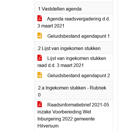
1 Vaststellen agenda
Agenda raadsvergadering d.d.
3 maart 2021
Geluidsbestand agendapunt 1
2 Lijst van ingekomen stukken
Lijst van ingekomen stukken
raad d.d. 3 maart 2021
Geluidsbestand agendapunt 2
2.a Ingekomen stukken - Rubriek
0
Raadsinformatiebrief 2021-05
inzake Voorbereiding Wet
Inburgering 2022 gemeente
Hilversum