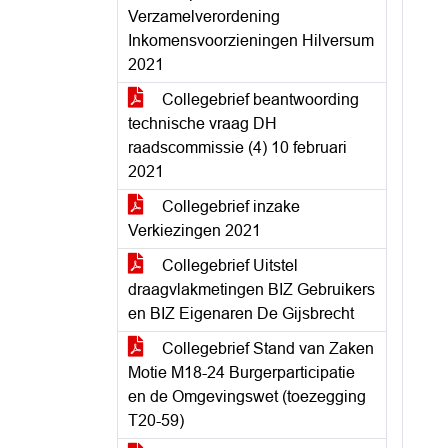
Verzamelverordening
Inkomensvoorzieningen Hilversum
2021
Collegebrief beantwoording
technische vraag DH
raadscommissie (4) 10 februari
2021
Collegebrief inzake
Verkiezingen 2021
Collegebrief Uitstel
draagvlakmetingen BIZ Gebruikers
en BIZ Eigenaren De Gijsbrecht
Collegebrief Stand van Zaken
Motie M18-24 Burgerparticipatie
en de Omgevingswet (toezegging
T20-59)