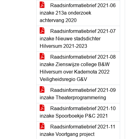
Raadsinformatiebrief 2021-06
inzake 213a onderzoek
achtervang 2020
Raadsinformatiebrief 2021-07
inzake Nieuwe stadsdichter
Hilversum 2021-2023
Raadsinformatiebrief 2021-08
inzake Zienswijze college B&W
Hilversum over Kadernota 2022
Veiligheidsregio G&V
Raadsinformatiebrief 2021-09
inzake Theaterprogrammering
Raadsinformatiebrief 2021-10
inzake Spoorboekje P&C 2021
Raadsinformatiebrief 2021-11
inzake Voortgang project