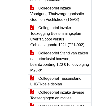
Collegebrief inzake
Voortgang Thuiszorgorganisatie
Gooi- en Vechtstreek (TGVS)
Collegebrief inzake
Toezegging Bestemmingsplan
Over 't Spoor versus
Gebiedsagenda 1221 (T21-002)
Collegebrief Stand van zaken
natuurinclusief bouwen,
beantwoording T20-016, opvolging
M20-81
Collegebrief Tussenstand
LHBTI-beleidsplan
Collegebrief inzake diverse
Toezeggingen en moties