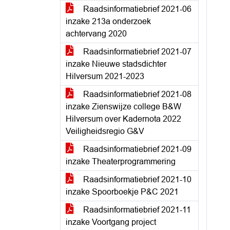
Raadsinformatiebrief 2021-06
inzake 213a onderzoek
achtervang 2020
Raadsinformatiebrief 2021-07
inzake Nieuwe stadsdichter
Hilversum 2021-2023
Raadsinformatiebrief 2021-08
inzake Zienswijze college B&W
Hilversum over Kadernota 2022
Veiligheidsregio G&V
Raadsinformatiebrief 2021-09
inzake Theaterprogrammering
Raadsinformatiebrief 2021-10
inzake Spoorboekje P&C 2021
Raadsinformatiebrief 2021-11
inzake Voortgang project