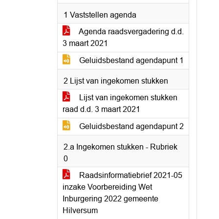
1 Vaststellen agenda
Agenda raadsvergadering d.d.
3 maart 2021
Geluidsbestand agendapunt 1
2 Lijst van ingekomen stukken
Lijst van ingekomen stukken
raad d.d. 3 maart 2021
Geluidsbestand agendapunt 2
2.a Ingekomen stukken - Rubriek
0
Raadsinformatiebrief 2021-05
inzake Voorbereiding Wet
Inburgering 2022 gemeente
Hilversum