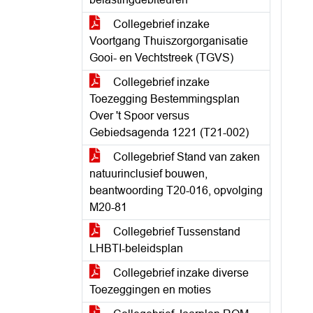
Collegebrief inzake
Voortgang Thuiszorgorganisatie
Gooi- en Vechtstreek (TGVS)
Collegebrief inzake
Toezegging Bestemmingsplan
Over 't Spoor versus
Gebiedsagenda 1221 (T21-002)
Collegebrief Stand van zaken
natuurinclusief bouwen,
beantwoording T20-016, opvolging
M20-81
Collegebrief Tussenstand
LHBTI-beleidsplan
Collegebrief inzake diverse
Toezeggingen en moties