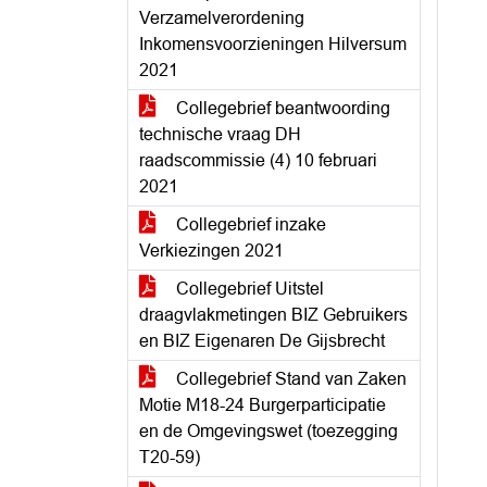
Verzamelverordening
Inkomensvoorzieningen Hilversum
2021
Collegebrief beantwoording
technische vraag DH
raadscommissie (4) 10 februari
2021
Collegebrief inzake
Verkiezingen 2021
Collegebrief Uitstel
draagvlakmetingen BIZ Gebruikers
en BIZ Eigenaren De Gijsbrecht
Collegebrief Stand van Zaken
Motie M18-24 Burgerparticipatie
en de Omgevingswet (toezegging
T20-59)