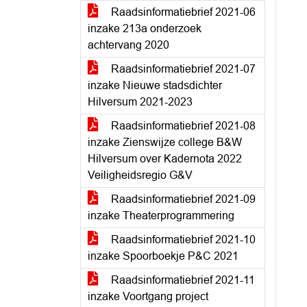
Raadsinformatiebrief 2021-06
inzake 213a onderzoek
achtervang 2020
Raadsinformatiebrief 2021-07
inzake Nieuwe stadsdichter
Hilversum 2021-2023
Raadsinformatiebrief 2021-08
inzake Zienswijze college B&W
Hilversum over Kadernota 2022
Veiligheidsregio G&V
Raadsinformatiebrief 2021-09
inzake Theaterprogrammering
Raadsinformatiebrief 2021-10
inzake Spoorboekje P&C 2021
Raadsinformatiebrief 2021-11
inzake Voortgang project