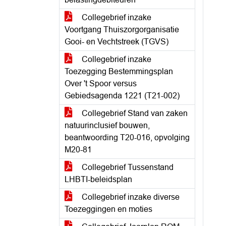
Collegebrief inzake
Voortgang Thuiszorgorganisatie
Gooi- en Vechtstreek (TGVS)
Collegebrief inzake
Toezegging Bestemmingsplan
Over 't Spoor versus
Gebiedsagenda 1221 (T21-002)
Collegebrief Stand van zaken
natuurinclusief bouwen,
beantwoording T20-016, opvolging
M20-81
Collegebrief Tussenstand
LHBTI-beleidsplan
Collegebrief inzake diverse
Toezeggingen en moties