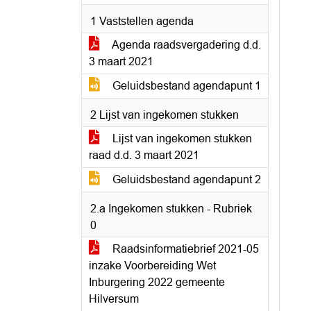
1 Vaststellen agenda
Agenda raadsvergadering d.d.
3 maart 2021
Geluidsbestand agendapunt 1
2 Lijst van ingekomen stukken
Lijst van ingekomen stukken
raad d.d. 3 maart 2021
Geluidsbestand agendapunt 2
2.a Ingekomen stukken - Rubriek
0
Raadsinformatiebrief 2021-05
inzake Voorbereiding Wet
Inburgering 2022 gemeente
Hilversum