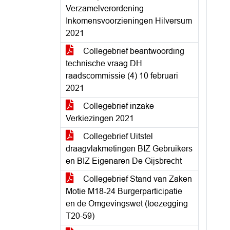
Verzamelverordening
Inkomensvoorzieningen Hilversum
2021
Collegebrief beantwoording
technische vraag DH
raadscommissie (4) 10 februari
2021
Collegebrief inzake
Verkiezingen 2021
Collegebrief Uitstel
draagvlakmetingen BIZ Gebruikers
en BIZ Eigenaren De Gijsbrecht
Collegebrief Stand van Zaken
Motie M18-24 Burgerparticipatie
en de Omgevingswet (toezegging
T20-59)