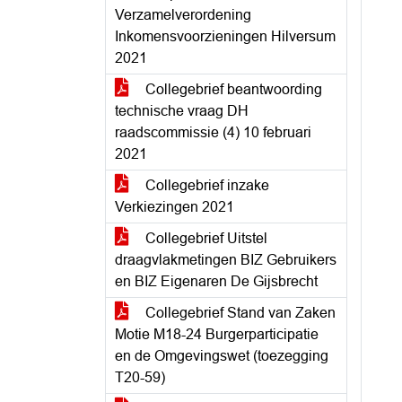
Verzamelverordening
Inkomensvoorzieningen Hilversum
2021
Collegebrief beantwoording
technische vraag DH
raadscommissie (4) 10 februari
2021
Collegebrief inzake
Verkiezingen 2021
Collegebrief Uitstel
draagvlakmetingen BIZ Gebruikers
en BIZ Eigenaren De Gijsbrecht
Collegebrief Stand van Zaken
Motie M18-24 Burgerparticipatie
en de Omgevingswet (toezegging
T20-59)