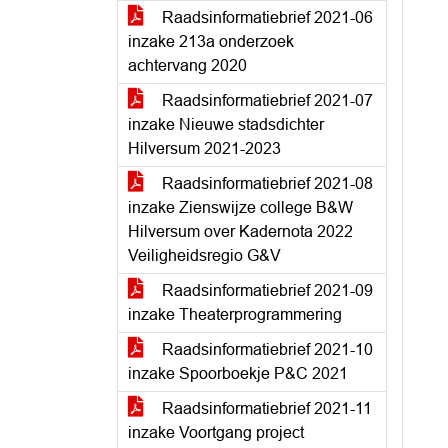
Raadsinformatiebrief 2021-06
inzake 213a onderzoek
achtervang 2020
Raadsinformatiebrief 2021-07
inzake Nieuwe stadsdichter
Hilversum 2021-2023
Raadsinformatiebrief 2021-08
inzake Zienswijze college B&W
Hilversum over Kadernota 2022
Veiligheidsregio G&V
Raadsinformatiebrief 2021-09
inzake Theaterprogrammering
Raadsinformatiebrief 2021-10
inzake Spoorboekje P&C 2021
Raadsinformatiebrief 2021-11
inzake Voortgang project