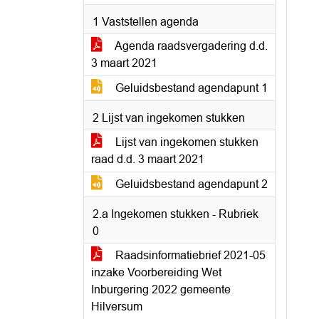
1 Vaststellen agenda
Agenda raadsvergadering d.d.
3 maart 2021
Geluidsbestand agendapunt 1
2 Lijst van ingekomen stukken
Lijst van ingekomen stukken
raad d.d. 3 maart 2021
Geluidsbestand agendapunt 2
2.a Ingekomen stukken - Rubriek
0
Raadsinformatiebrief 2021-05
inzake Voorbereiding Wet
Inburgering 2022 gemeente
Hilversum