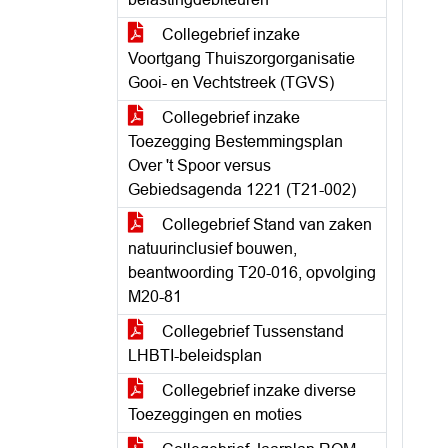
Collegebrief inzake
Voortgang Thuiszorgorganisatie
Gooi- en Vechtstreek (TGVS)
Collegebrief inzake
Toezegging Bestemmingsplan
Over 't Spoor versus
Gebiedsagenda 1221 (T21-002)
Collegebrief Stand van zaken
natuurinclusief bouwen,
beantwoording T20-016, opvolging
M20-81
Collegebrief Tussenstand
LHBTI-beleidsplan
Collegebrief inzake diverse
Toezeggingen en moties