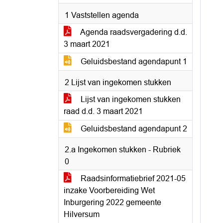
1 Vaststellen agenda
Agenda raadsvergadering d.d.
3 maart 2021
Geluidsbestand agendapunt 1
2 Lijst van ingekomen stukken
Lijst van ingekomen stukken
raad d.d. 3 maart 2021
Geluidsbestand agendapunt 2
2.a Ingekomen stukken - Rubriek
0
Raadsinformatiebrief 2021-05
inzake Voorbereiding Wet
Inburgering 2022 gemeente
Hilversum