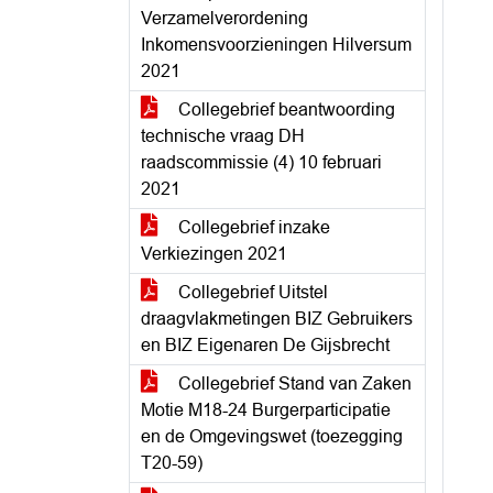
Verzamelverordening
Inkomensvoorzieningen Hilversum
2021
Collegebrief beantwoording
technische vraag DH
raadscommissie (4) 10 februari
2021
Collegebrief inzake
Verkiezingen 2021
Collegebrief Uitstel
draagvlakmetingen BIZ Gebruikers
en BIZ Eigenaren De Gijsbrecht
Collegebrief Stand van Zaken
Motie M18-24 Burgerparticipatie
en de Omgevingswet (toezegging
T20-59)