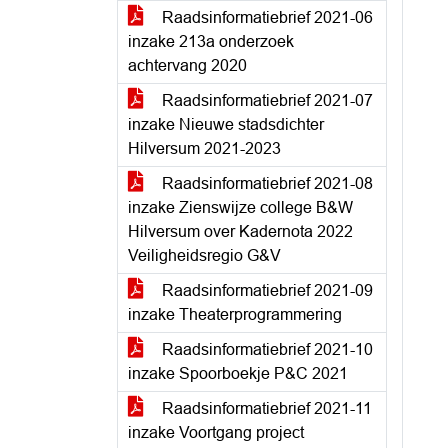
Raadsinformatiebrief 2021-06
inzake 213a onderzoek
achtervang 2020
Raadsinformatiebrief 2021-07
inzake Nieuwe stadsdichter
Hilversum 2021-2023
Raadsinformatiebrief 2021-08
inzake Zienswijze college B&W
Hilversum over Kadernota 2022
Veiligheidsregio G&V
Raadsinformatiebrief 2021-09
inzake Theaterprogrammering
Raadsinformatiebrief 2021-10
inzake Spoorboekje P&C 2021
Raadsinformatiebrief 2021-11
inzake Voortgang project