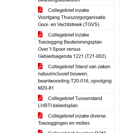
Collegebrief inzake
Voortgang Thuiszorgorganisatie
Gooi- en Vechtstreek (TGVS)
Collegebrief inzake
Toezegging Bestemmingsplan
Over 't Spoor versus
Gebiedsagenda 1221 (T21-002)
Collegebrief Stand van zaken
natuurinclusief bouwen,
beantwoording T20-016, opvolging
M20-81
Collegebrief Tussenstand
LHBTI-beleidsplan
Collegebrief inzake diverse
Toezeggingen en moties