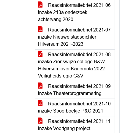
Raadsinformatiebrief 2021-06
inzake 213a onderzoek
achtervang 2020
Raadsinformatiebrief 2021-07
inzake Nieuwe stadsdichter
Hilversum 2021-2023
Raadsinformatiebrief 2021-08
inzake Zienswijze college B&W
Hilversum over Kadernota 2022
Veiligheidsregio G&V
Raadsinformatiebrief 2021-09
inzake Theaterprogrammering
Raadsinformatiebrief 2021-10
inzake Spoorboekje P&C 2021
Raadsinformatiebrief 2021-11
inzake Voortgang project