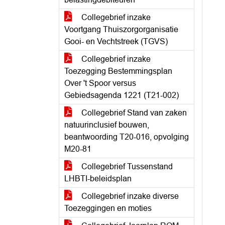
Collegebrief inzake
Voortgang Thuiszorgorganisatie
Gooi- en Vechtstreek (TGVS)
Collegebrief inzake
Toezegging Bestemmingsplan
Over 't Spoor versus
Gebiedsagenda 1221 (T21-002)
Collegebrief Stand van zaken
natuurinclusief bouwen,
beantwoording T20-016, opvolging
M20-81
Collegebrief Tussenstand
LHBTI-beleidsplan
Collegebrief inzake diverse
Toezeggingen en moties