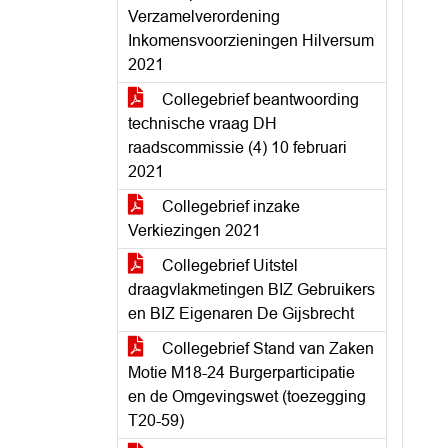
Verzamelverordening
Inkomensvoorzieningen Hilversum
2021
Collegebrief beantwoording
technische vraag DH
raadscommissie (4) 10 februari
2021
Collegebrief inzake
Verkiezingen 2021
Collegebrief Uitstel
draagvlakmetingen BIZ Gebruikers
en BIZ Eigenaren De Gijsbrecht
Collegebrief Stand van Zaken
Motie M18-24 Burgerparticipatie
en de Omgevingswet (toezegging
T20-59)