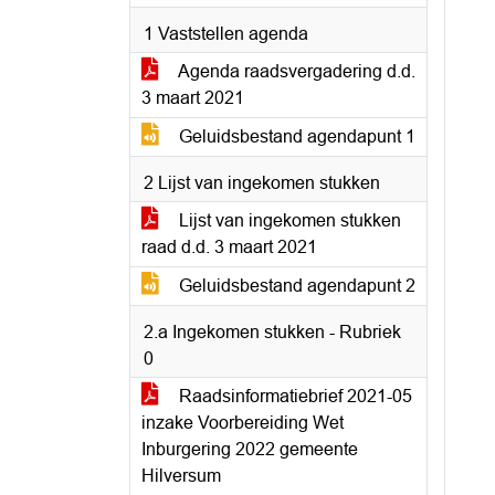
1 Vaststellen agenda
Agenda raadsvergadering d.d.
3 maart 2021
Geluidsbestand agendapunt 1
2 Lijst van ingekomen stukken
Lijst van ingekomen stukken
raad d.d. 3 maart 2021
Geluidsbestand agendapunt 2
2.a Ingekomen stukken - Rubriek
0
Raadsinformatiebrief 2021-05
inzake Voorbereiding Wet
Inburgering 2022 gemeente
Hilversum