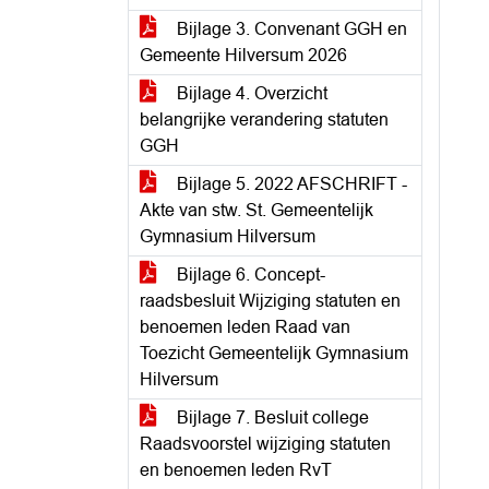
Bijlage 3. Convenant GGH en
Gemeente Hilversum 2026
Bijlage 4. Overzicht
belangrijke verandering statuten
GGH
Bijlage 5. 2022 AFSCHRIFT -
Akte van stw. St. Gemeentelijk
Gymnasium Hilversum
Bijlage 6. Concept-
raadsbesluit Wijziging statuten en
benoemen leden Raad van
Toezicht Gemeentelijk Gymnasium
Hilversum
Bijlage 7. Besluit college
Raadsvoorstel wijziging statuten
en benoemen leden RvT