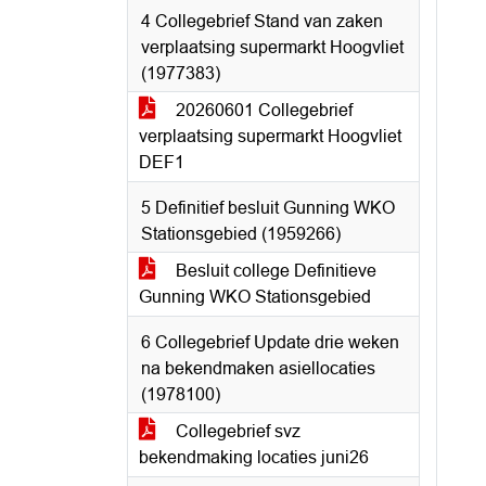
4 Collegebrief Stand van zaken
verplaatsing supermarkt Hoogvliet
(1977383)
20260601 Collegebrief
verplaatsing supermarkt Hoogvliet
DEF1
5 Definitief besluit Gunning WKO
Stationsgebied (1959266)
Besluit college Definitieve
Gunning WKO Stationsgebied
6 Collegebrief Update drie weken
na bekendmaken asiellocaties
(1978100)
Collegebrief svz
bekendmaking locaties juni26