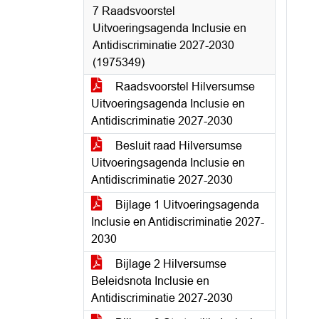
7 Raadsvoorstel
Uitvoeringsagenda Inclusie en
Antidiscriminatie 2027-2030
(1975349)
Raadsvoorstel Hilversumse
Uitvoeringsagenda Inclusie en
Antidiscriminatie 2027-2030
Besluit raad Hilversumse
Uitvoeringsagenda Inclusie en
Antidiscriminatie 2027-2030
Bijlage 1 Uitvoeringsagenda
Inclusie en Antidiscriminatie 2027-
2030
Bijlage 2 Hilversumse
Beleidsnota Inclusie en
Antidiscriminatie 2027-2030