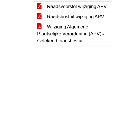
Raadsvoorstel wijziging APV
Raadsbesluit wijziging APV
Wijziging Algemene
Plaatselijke Verordening (APV) -
Getekend raadsbesluit