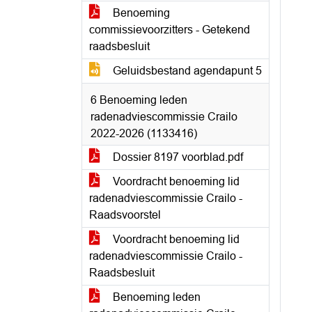
Benoeming
commissievoorzitters - Getekend
raadsbesluit
Geluidsbestand agendapunt 5
6 Benoeming leden
radenadviescommissie Crailo
2022-2026 (1133416)
Dossier 8197 voorblad.pdf
Voordracht benoeming lid
radenadviescommissie Crailo -
Raadsvoorstel
Voordracht benoeming lid
radenadviescommissie Crailo -
Raadsbesluit
Benoeming leden