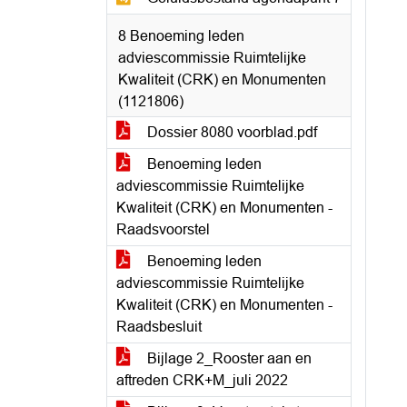
8 Benoeming leden
adviescommissie Ruimtelijke
Kwaliteit (CRK) en Monumenten
(1121806)
Dossier 8080 voorblad.pdf
Benoeming leden
adviescommissie Ruimtelijke
Kwaliteit (CRK) en Monumenten -
Raadsvoorstel
Benoeming leden
adviescommissie Ruimtelijke
Kwaliteit (CRK) en Monumenten -
Raadsbesluit
Bijlage 2_Rooster aan en
aftreden CRK+M_juli 2022