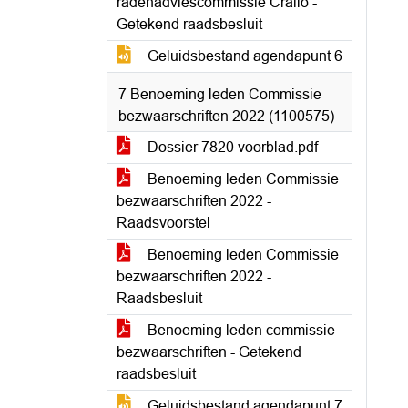
radenadviescommissie Crailo -
Getekend raadsbesluit
Geluidsbestand agendapunt 6
7 Benoeming leden Commissie
bezwaarschriften 2022 (1100575)
Dossier 7820 voorblad.pdf
Benoeming leden Commissie
bezwaarschriften 2022 -
Raadsvoorstel
Benoeming leden Commissie
bezwaarschriften 2022 -
Raadsbesluit
Benoeming leden commissie
bezwaarschriften - Getekend
raadsbesluit
Geluidsbestand agendapunt 7