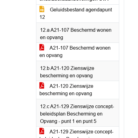
Geluidsbestand agendapunt
12
12.a A21-107 Beschermd wonen
en opvang
A21-107 Beschermd wonen
en opvang
12.b A21-120 Zienswijze
bescherming en opvang
A21-120 Zienswijze
bescherming en opvang
12.c A21-129 Zienswijze concept-
beleidsplan Bescherming en
Opvang - punt 1 en punt 5
A21-129 Zienswijze concept-