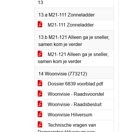
13
13.a M21-111 Zonneladder
M21-111 Zonneladder
13.b M21-121 Alleen ga je sneller,
samen kom je verder
M21-121 Alleen ga je sneller,
samen kom je verder
14 Woonvisie (773212)
Dossier 6839 voorblad.pdf
Woonvisie - Raadsvoorstel
Woonvisie - Raadsbesluit
Woonvisie Hilversum
Technische vragen van