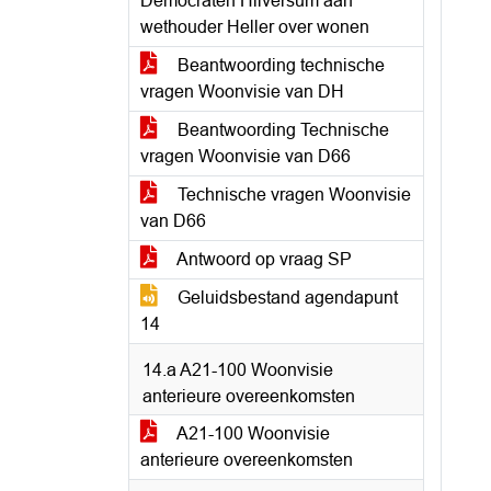
Democraten Hilversum aan
wethouder Heller over wonen
Beantwoording technische
vragen Woonvisie van DH
Beantwoording Technische
vragen Woonvisie van D66
Technische vragen Woonvisie
van D66
Antwoord op vraag SP
Geluidsbestand agendapunt
14
14.a A21-100 Woonvisie
anterieure overeenkomsten
A21-100 Woonvisie
anterieure overeenkomsten