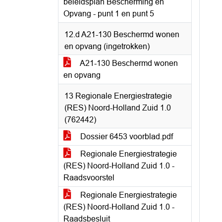
beleidsplan Bescherming en
Opvang - punt 1 en punt 5
12.d A21-130 Beschermd wonen
en opvang (ingetrokken)
A21-130 Beschermd wonen
en opvang
13 Regionale Energiestrategie
(RES) Noord-Holland Zuid 1.0
(762442)
Dossier 6453 voorblad.pdf
Regionale Energiestrategie
(RES) Noord-Holland Zuid 1.0 -
Raadsvoorstel
Regionale Energiestrategie
(RES) Noord-Holland Zuid 1.0 -
Raadsbesluit