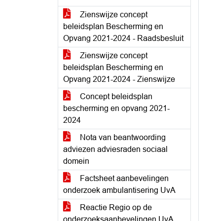
Zienswijze concept
beleidsplan Bescherming en
Opvang 2021-2024 - Raadsbesluit
Zienswijze concept
beleidsplan Bescherming en
Opvang 2021-2024 - Zienswijze
Concept beleidsplan
bescherming en opvang 2021-
2024
Nota van beantwoording
adviezen adviesraden sociaal
domein
Factsheet aanbevelingen
onderzoek ambulantisering UvA
Reactie Regio op de
onderzoeksaanbevelingen UvA