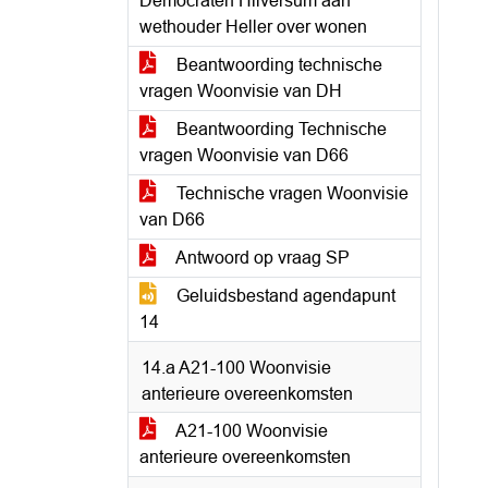
Democraten Hilversum aan
wethouder Heller over wonen
Beantwoording technische
vragen Woonvisie van DH
Beantwoording Technische
vragen Woonvisie van D66
Technische vragen Woonvisie
van D66
Antwoord op vraag SP
Geluidsbestand agendapunt
14
14.a A21-100 Woonvisie
anterieure overeenkomsten
A21-100 Woonvisie
anterieure overeenkomsten