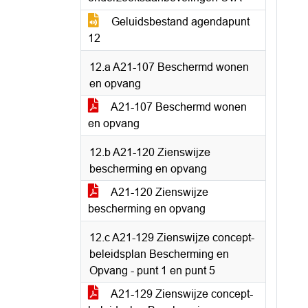
Geluidsbestand agendapunt
12
12.a A21-107 Beschermd wonen
en opvang
A21-107 Beschermd wonen
en opvang
12.b A21-120 Zienswijze
bescherming en opvang
A21-120 Zienswijze
bescherming en opvang
12.c A21-129 Zienswijze concept-
beleidsplan Bescherming en
Opvang - punt 1 en punt 5
A21-129 Zienswijze concept-