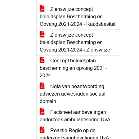
Zienswijze concept
beleidsplan Bescherming en
Opvang 2021-2024 - Raadsbesluit
Zienswijze concept
beleidsplan Bescherming en
Opvang 2021-2024 - Zienswijze
Concept beleidsplan
bescherming en opvang 2021-
2024
Nota van beantwoording
adviezen adviesraden sociaal
domein
Factsheet aanbevelingen
onderzoek ambulantisering UvA
Reactie Regio op de
onderzoeksaanbevelingen UvA