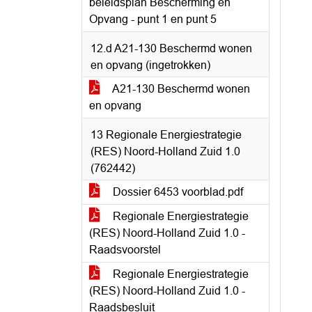
beleidsplan Bescherming en
Opvang - punt 1 en punt 5
12.d A21-130 Beschermd wonen
en opvang (ingetrokken)
A21-130 Beschermd wonen
en opvang
13 Regionale Energiestrategie
(RES) Noord-Holland Zuid 1.0
(762442)
Dossier 6453 voorblad.pdf
Regionale Energiestrategie
(RES) Noord-Holland Zuid 1.0 -
Raadsvoorstel
Regionale Energiestrategie
(RES) Noord-Holland Zuid 1.0 -
Raadsbesluit