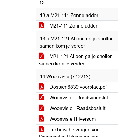
13
13.a M21-111 Zonneladder
M21-111 Zonneladder
13.b M21-121 Alleen ga je sneller,
samen kom je verder
M21-121 Alleen ga je sneller,
samen kom je verder
14 Woonvisie (773212)
Dossier 6839 voorblad.pdf
Woonvisie - Raadsvoorstel
Woonvisie - Raadsbesluit
Woonvisie Hilversum
Technische vragen van