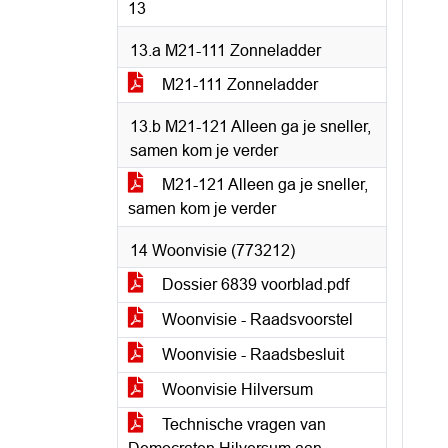
13
13.a M21-111 Zonneladder
M21-111 Zonneladder
13.b M21-121 Alleen ga je sneller,
samen kom je verder
M21-121 Alleen ga je sneller,
samen kom je verder
14 Woonvisie (773212)
Dossier 6839 voorblad.pdf
Woonvisie - Raadsvoorstel
Woonvisie - Raadsbesluit
Woonvisie Hilversum
Technische vragen van