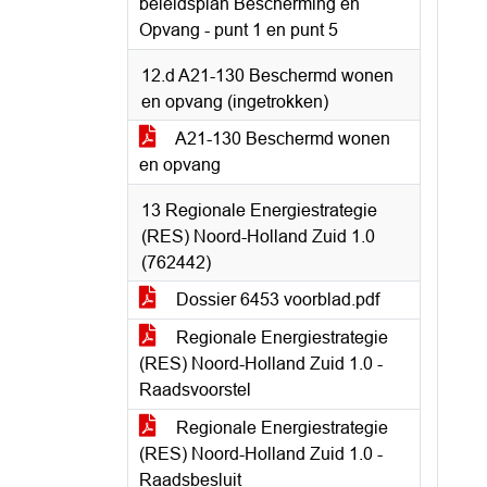
beleidsplan Bescherming en
Opvang - punt 1 en punt 5
12.d A21-130 Beschermd wonen
en opvang (ingetrokken)
A21-130 Beschermd wonen
en opvang
13 Regionale Energiestrategie
(RES) Noord-Holland Zuid 1.0
(762442)
Dossier 6453 voorblad.pdf
Regionale Energiestrategie
(RES) Noord-Holland Zuid 1.0 -
Raadsvoorstel
Regionale Energiestrategie
(RES) Noord-Holland Zuid 1.0 -
Raadsbesluit