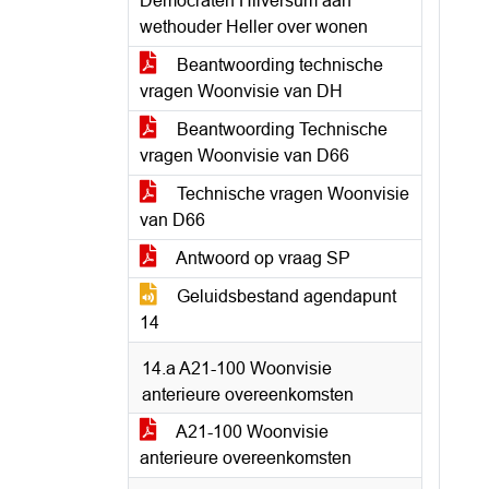
Democraten Hilversum aan
wethouder Heller over wonen
Beantwoording technische
vragen Woonvisie van DH
Beantwoording Technische
vragen Woonvisie van D66
Technische vragen Woonvisie
van D66
Antwoord op vraag SP
Geluidsbestand agendapunt
14
14.a A21-100 Woonvisie
anterieure overeenkomsten
A21-100 Woonvisie
anterieure overeenkomsten