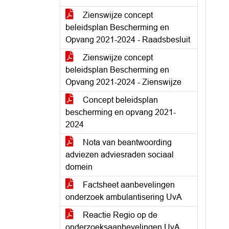
Zienswijze concept
beleidsplan Bescherming en
Opvang 2021-2024 - Raadsbesluit
Zienswijze concept
beleidsplan Bescherming en
Opvang 2021-2024 - Zienswijze
Concept beleidsplan
bescherming en opvang 2021-
2024
Nota van beantwoording
adviezen adviesraden sociaal
domein
Factsheet aanbevelingen
onderzoek ambulantisering UvA
Reactie Regio op de
onderzoeksaanbevelingen UvA