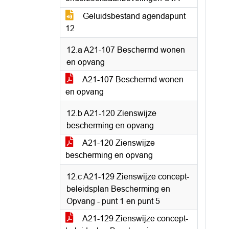
Geluidsbestand agendapunt
12
12.a A21-107 Beschermd wonen
en opvang
A21-107 Beschermd wonen
en opvang
12.b A21-120 Zienswijze
bescherming en opvang
A21-120 Zienswijze
bescherming en opvang
12.c A21-129 Zienswijze concept-
beleidsplan Bescherming en
Opvang - punt 1 en punt 5
A21-129 Zienswijze concept-