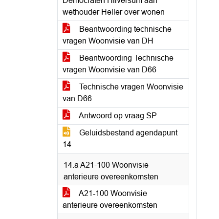
Democraten Hilversum aan
wethouder Heller over wonen
Beantwoording technische
vragen Woonvisie van DH
Beantwoording Technische
vragen Woonvisie van D66
Technische vragen Woonvisie
van D66
Antwoord op vraag SP
Geluidsbestand agendapunt
14
14.a A21-100 Woonvisie
anterieure overeenkomsten
A21-100 Woonvisie
anterieure overeenkomsten