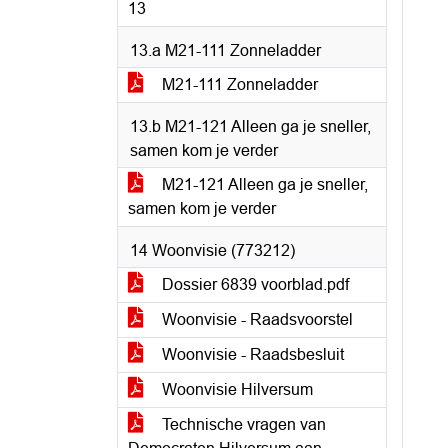
13
13.a M21-111 Zonneladder
M21-111 Zonneladder
13.b M21-121 Alleen ga je sneller,
samen kom je verder
M21-121 Alleen ga je sneller,
samen kom je verder
14 Woonvisie (773212)
Dossier 6839 voorblad.pdf
Woonvisie - Raadsvoorstel
Woonvisie - Raadsbesluit
Woonvisie Hilversum
Technische vragen van