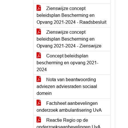
Zienswijze concept
beleidsplan Bescherming en
Opvang 2021-2024 - Raadsbesluit
Zienswijze concept
beleidsplan Bescherming en
Opvang 2021-2024 - Zienswijze
Concept beleidsplan
bescherming en opvang 2021-
2024
Nota van beantwoording
adviezen adviesraden sociaal
domein
Factsheet aanbevelingen
onderzoek ambulantisering UvA
Reactie Regio op de
onderzoeksaanbevelingen UvA