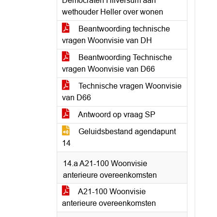
Democraten Hilversum aan
wethouder Heller over wonen
Beantwoording technische
vragen Woonvisie van DH
Beantwoording Technische
vragen Woonvisie van D66
Technische vragen Woonvisie
van D66
Antwoord op vraag SP
Geluidsbestand agendapunt
14
14.a A21-100 Woonvisie
anterieure overeenkomsten
A21-100 Woonvisie
anterieure overeenkomsten