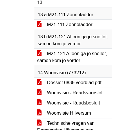
13
13.a M21-111 Zonneladder
M21-111 Zonneladder
13.b M21-121 Alleen ga je sneller,
samen kom je verder
M21-121 Alleen ga je sneller,
samen kom je verder
14 Woonvisie (773212)
Dossier 6839 voorblad.pdf
Woonvisie - Raadsvoorstel
Woonvisie - Raadsbesluit
Woonvisie Hilversum
Technische vragen van