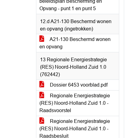
beleidsplan Bescherming en
Opvang - punt 1 en punt 5
12.d A21-130 Beschermd wonen
en opvang (ingetrokken)
A21-130 Beschermd wonen
en opvang
13 Regionale Energiestrategie
(RES) Noord-Holland Zuid 1.0
(762442)
Dossier 6453 voorblad.pdf
Regionale Energiestrategie
(RES) Noord-Holland Zuid 1.0 -
Raadsvoorstel
Regionale Energiestrategie
(RES) Noord-Holland Zuid 1.0 -
Raadsbesluit