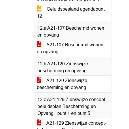
Geluidsbestand agendapunt
12
12.a A21-107 Beschermd wonen
en opvang
A21-107 Beschermd wonen
en opvang
12.b A21-120 Zienswijze
bescherming en opvang
A21-120 Zienswijze
bescherming en opvang
12.c A21-129 Zienswijze concept-
beleidsplan Bescherming en
Opvang - punt 1 en punt 5
A21-129 Zienswijze concept-