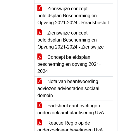
Zienswijze concept
beleidsplan Bescherming en
Opvang 2021-2024 - Raadsbesluit
Zienswijze concept
beleidsplan Bescherming en
Opvang 2021-2024 - Zienswijze
Concept beleidsplan
bescherming en opvang 2021-
2024
Nota van beantwoording
adviezen adviesraden sociaal
domein
Factsheet aanbevelingen
onderzoek ambulantisering UvA
Reactie Regio op de
onderzoeksaanbevelingen UvA