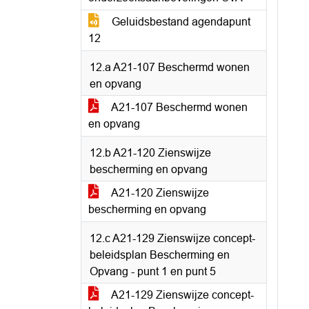
Geluidsbestand agendapunt
12
12.a A21-107 Beschermd wonen
en opvang
A21-107 Beschermd wonen
en opvang
12.b A21-120 Zienswijze
bescherming en opvang
A21-120 Zienswijze
bescherming en opvang
12.c A21-129 Zienswijze concept-
beleidsplan Bescherming en
Opvang - punt 1 en punt 5
A21-129 Zienswijze concept-