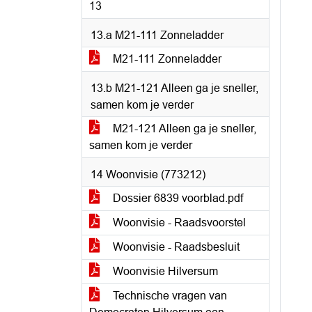
13
13.a M21-111 Zonneladder
M21-111 Zonneladder
13.b M21-121 Alleen ga je sneller,
samen kom je verder
M21-121 Alleen ga je sneller,
samen kom je verder
14 Woonvisie (773212)
Dossier 6839 voorblad.pdf
Woonvisie - Raadsvoorstel
Woonvisie - Raadsbesluit
Woonvisie Hilversum
Technische vragen van