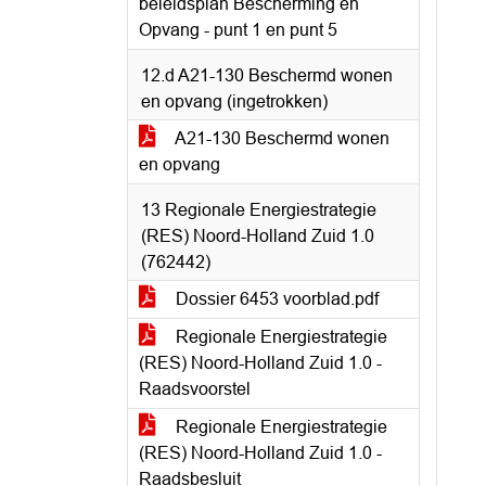
beleidsplan Bescherming en
Opvang - punt 1 en punt 5
12.d A21-130 Beschermd wonen
en opvang (ingetrokken)
A21-130 Beschermd wonen
en opvang
13 Regionale Energiestrategie
(RES) Noord-Holland Zuid 1.0
(762442)
Dossier 6453 voorblad.pdf
Regionale Energiestrategie
(RES) Noord-Holland Zuid 1.0 -
Raadsvoorstel
Regionale Energiestrategie
(RES) Noord-Holland Zuid 1.0 -
Raadsbesluit