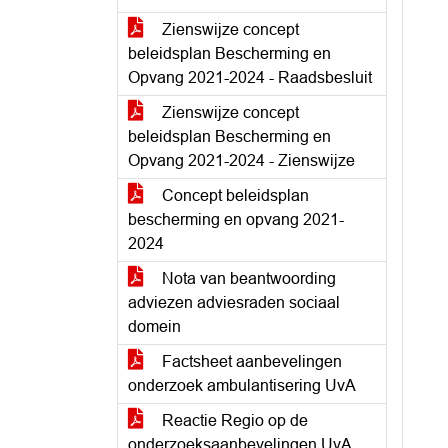
Zienswijze concept
beleidsplan Bescherming en
Opvang 2021-2024 - Raadsbesluit
Zienswijze concept
beleidsplan Bescherming en
Opvang 2021-2024 - Zienswijze
Concept beleidsplan
bescherming en opvang 2021-
2024
Nota van beantwoording
adviezen adviesraden sociaal
domein
Factsheet aanbevelingen
onderzoek ambulantisering UvA
Reactie Regio op de
onderzoeksaanbevelingen UvA