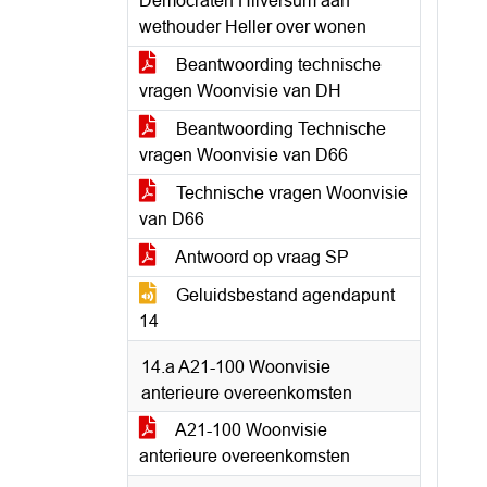
Democraten Hilversum aan
wethouder Heller over wonen
Beantwoording technische
vragen Woonvisie van DH
Beantwoording Technische
vragen Woonvisie van D66
Technische vragen Woonvisie
van D66
Antwoord op vraag SP
Geluidsbestand agendapunt
14
14.a A21-100 Woonvisie
anterieure overeenkomsten
A21-100 Woonvisie
anterieure overeenkomsten