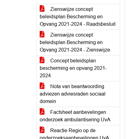
Zienswijze concept
beleidsplan Bescherming en
Opvang 2021-2024 - Raadsbesluit
Zienswijze concept
beleidsplan Bescherming en
Opvang 2021-2024 - Zienswijze
Concept beleidsplan
bescherming en opvang 2021-
2024
Nota van beantwoording
adviezen adviesraden sociaal
domein
Factsheet aanbevelingen
onderzoek ambulantisering UvA
Reactie Regio op de
onderzoeksaanbevelingen UvA