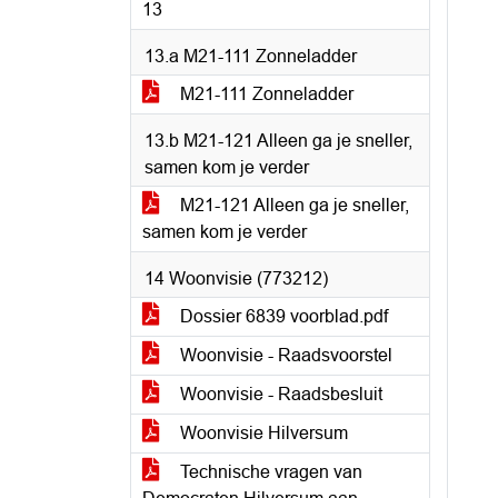
13
13.a M21-111 Zonneladder
M21-111 Zonneladder
13.b M21-121 Alleen ga je sneller,
samen kom je verder
M21-121 Alleen ga je sneller,
samen kom je verder
14 Woonvisie (773212)
Dossier 6839 voorblad.pdf
Woonvisie - Raadsvoorstel
Woonvisie - Raadsbesluit
Woonvisie Hilversum
Technische vragen van