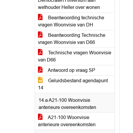
Democraten Hilversum aan
wethouder Heller over wonen
Beantwoording technische
vragen Woonvisie van DH
Beantwoording Technische
vragen Woonvisie van D66
Technische vragen Woonvisie
van D66
Antwoord op vraag SP
Geluidsbestand agendapunt
14
14.a A21-100 Woonvisie
anterieure overeenkomsten
A21-100 Woonvisie
anterieure overeenkomsten