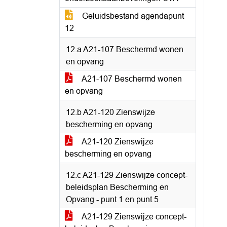
Geluidsbestand agendapunt
12
12.a A21-107 Beschermd wonen
en opvang
A21-107 Beschermd wonen
en opvang
12.b A21-120 Zienswijze
bescherming en opvang
A21-120 Zienswijze
bescherming en opvang
12.c A21-129 Zienswijze concept-
beleidsplan Bescherming en
Opvang - punt 1 en punt 5
A21-129 Zienswijze concept-