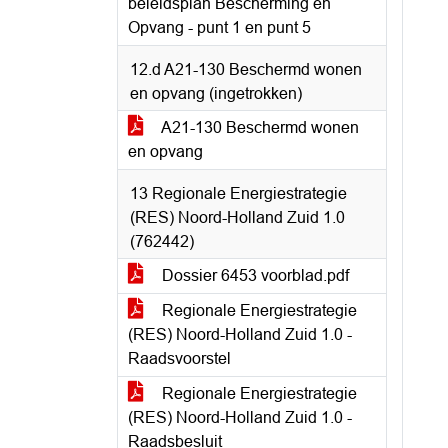
beleidsplan Bescherming en
Opvang - punt 1 en punt 5
12.d A21-130 Beschermd wonen
en opvang (ingetrokken)
A21-130 Beschermd wonen
en opvang
13 Regionale Energiestrategie
(RES) Noord-Holland Zuid 1.0
(762442)
Dossier 6453 voorblad.pdf
Regionale Energiestrategie
(RES) Noord-Holland Zuid 1.0 -
Raadsvoorstel
Regionale Energiestrategie
(RES) Noord-Holland Zuid 1.0 -
Raadsbesluit