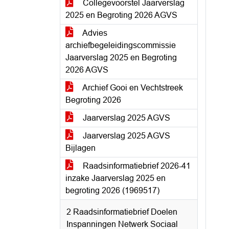
Collegevoorstel Jaarverslag
2025 en Begroting 2026 AGVS
Advies
archiefbegeleidingscommissie
Jaarverslag 2025 en Begroting
2026 AGVS
Archief Gooi en Vechtstreek
Begroting 2026
Jaarverslag 2025 AGVS
Jaarverslag 2025 AGVS
Bijlagen
Raadsinformatiebrief 2026-41
inzake Jaarverslag 2025 en
begroting 2026 (1969517)
2 Raadsinformatiebrief Doelen
Inspanningen Netwerk Sociaal