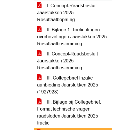
I. Concept-Raadsbesluit
Jaarstukken 2025
Resultaatbepaling
II. Bijlage 1. Toelichtingen
overhevelingen Jaarstukken 2025
Resultaatbestemming
II. Concept-Raadsbesluit
Jaarstukken 2025
Resultaatbestemming
III. Collegebrief Inzake
aanbieding Jaarstukken 2025
(1927928)
III. Bijlage bij Collegebrief:
Format technische vragen
raadsleden Jaarstukken 2025
fractie