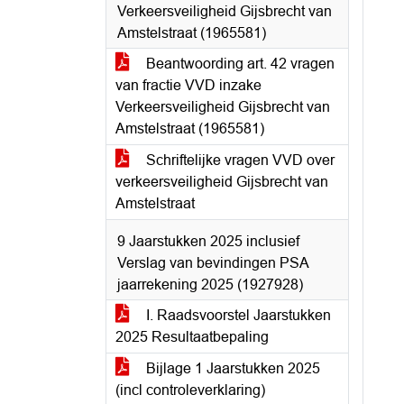
Verkeersveiligheid Gijsbrecht van
Amstelstraat (1965581)
Beantwoording art. 42 vragen
van fractie VVD inzake
Verkeersveiligheid Gijsbrecht van
Amstelstraat (1965581)
Schriftelijke vragen VVD over
verkeersveiligheid Gijsbrecht van
Amstelstraat
9 Jaarstukken 2025 inclusief
Verslag van bevindingen PSA
jaarrekening 2025 (1927928)
I. Raadsvoorstel Jaarstukken
2025 Resultaatbepaling
Bijlage 1 Jaarstukken 2025
(incl controleverklaring)