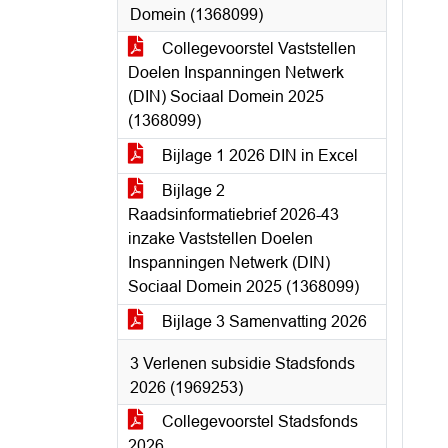
Domein (1368099)
Collegevoorstel Vaststellen
Doelen Inspanningen Netwerk
(DIN) Sociaal Domein 2025
(1368099)
Bijlage 1 2026 DIN in Excel
Bijlage 2
Raadsinformatiebrief 2026-43
inzake Vaststellen Doelen
Inspanningen Netwerk (DIN)
Sociaal Domein 2025 (1368099)
Bijlage 3 Samenvatting 2026
3 Verlenen subsidie Stadsfonds
2026 (1969253)
Collegevoorstel Stadsfonds
2026