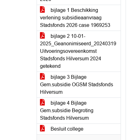
bijlage 1 Beschikking
verlening subsidieaanvraag
Stadsfonds 2026 case 1969253
bijlage 2 10-01-
2025_Geanonimiseerd_20240319
Uitvoeringsovereenkomst
Stadsfonds Hilversum 2024
getekend
bijlage 3 Bijlage
Gem.subsidie OGSM Stadsfonds
Hilversum
bijlage 4 Bijlage
Gem.subsidie Begroting
Stadsfonds Hilversum
Besluit college