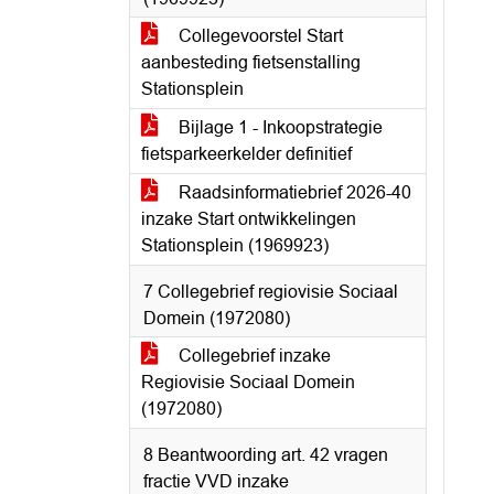
Collegevoorstel Start
aanbesteding fietsenstalling
Stationsplein
Bijlage 1 - Inkoopstrategie
fietsparkeerkelder definitief
Raadsinformatiebrief 2026-40
inzake Start ontwikkelingen
Stationsplein (1969923)
7 Collegebrief regiovisie Sociaal
Domein (1972080)
Collegebrief inzake
Regiovisie Sociaal Domein
(1972080)
8 Beantwoording art. 42 vragen
fractie VVD inzake