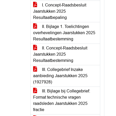
I. Concept-Raadsbesluit
Jaarstukken 2025
Resultaatbepaling
II. Bijlage 1. Toelichtingen
overhevelingen Jaarstukken 2025
Resultaatbestemming
II. Concept-Raadsbesluit
Jaarstukken 2025
Resultaatbestemming
III. Collegebrief Inzake
aanbieding Jaarstukken 2025
(1927928)
III. Bijlage bij Collegebrief:
Format technische vragen
raadsleden Jaarstukken 2025
fractie