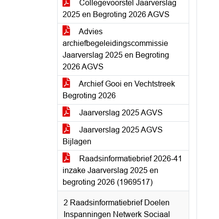
Collegevoorstel Jaarverslag
2025 en Begroting 2026 AGVS
Advies
archiefbegeleidingscommissie
Jaarverslag 2025 en Begroting
2026 AGVS
Archief Gooi en Vechtstreek
Begroting 2026
Jaarverslag 2025 AGVS
Jaarverslag 2025 AGVS
Bijlagen
Raadsinformatiebrief 2026-41
inzake Jaarverslag 2025 en
begroting 2026 (1969517)
2 Raadsinformatiebrief Doelen
Inspanningen Netwerk Sociaal