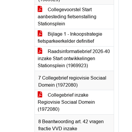
Collegevoorstel Start
aanbesteding fietsenstalling
Stationsplein
Bijlage 1 - Inkoopstrategie
fietsparkeerkelder definitief
Raadsinformatiebrief 2026-40
inzake Start ontwikkelingen
Stationsplein (1969923)
7 Collegebrief regiovisie Sociaal
Domein (1972080)
Collegebrief inzake
Regiovisie Sociaal Domein
(1972080)
8 Beantwoording art. 42 vragen
fractie VVD inzake