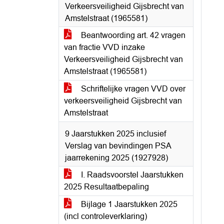
Verkeersveiligheid Gijsbrecht van
Amstelstraat (1965581)
Beantwoording art. 42 vragen
van fractie VVD inzake
Verkeersveiligheid Gijsbrecht van
Amstelstraat (1965581)
Schriftelijke vragen VVD over
verkeersveiligheid Gijsbrecht van
Amstelstraat
9 Jaarstukken 2025 inclusief
Verslag van bevindingen PSA
jaarrekening 2025 (1927928)
I. Raadsvoorstel Jaarstukken
2025 Resultaatbepaling
Bijlage 1 Jaarstukken 2025
(incl controleverklaring)