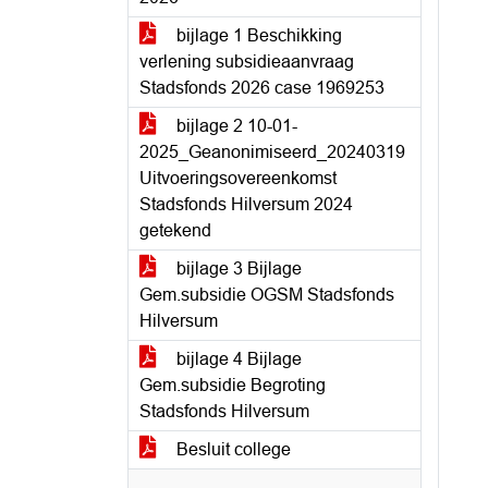
bijlage 1 Beschikking
verlening subsidieaanvraag
Stadsfonds 2026 case 1969253
bijlage 2 10-01-
2025_Geanonimiseerd_20240319
Uitvoeringsovereenkomst
Stadsfonds Hilversum 2024
getekend
bijlage 3 Bijlage
Gem.subsidie OGSM Stadsfonds
Hilversum
bijlage 4 Bijlage
Gem.subsidie Begroting
Stadsfonds Hilversum
Besluit college