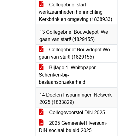
Collegebrief start
werkzaamheden herinrichting
Kerkbrink en omgeving (1838933)
13 Collegebrief Bouwdepot: We
gaan van start! (1829155)
Collegebrief Bouwdepot We
gaan van start! (1829155)
Bijlage 1. Whitepaper-
Schenken-bij-
bestaansonzekerheid
14 Doelen Inspanningen Netwerk
2025 (1833829)
Collegevoorstel DIN 2025
2025 GemeenteHilversum-
DIN-sociaal-beleid-2025