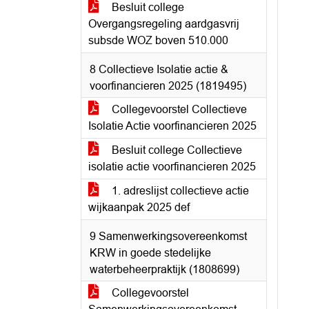
Besluit college
Overgangsregeling aardgasvrij
subsde WOZ boven 510.000
8 Collectieve Isolatie actie &
voorfinancieren 2025 (1819495)
Collegevoorstel Collectieve
Isolatie Actie voorfinancieren 2025
Besluit college Collectieve
isolatie actie voorfinancieren 2025
1. adreslijst collectieve actie
wijkaanpak 2025 def
9 Samenwerkingsovereenkomst
KRW in goede stedelijke
waterbeheerpraktijk (1808699)
Collegevoorstel