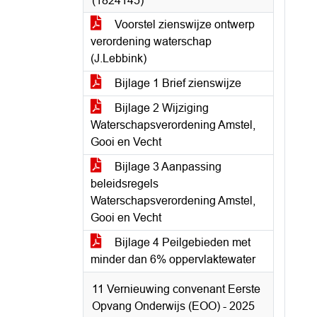
(1824145)
Voorstel zienswijze ontwerp
verordening waterschap
(J.Lebbink)
Bijlage 1 Brief zienswijze
Bijlage 2 Wijziging
Waterschapsverordening Amstel,
Gooi en Vecht
Bijlage 3 Aanpassing
beleidsregels
Waterschapsverordening Amstel,
Gooi en Vecht
Bijlage 4 Peilgebieden met
minder dan 6% oppervlaktewater
11 Vernieuwing convenant Eerste
Opvang Onderwijs (EOO) - 2025