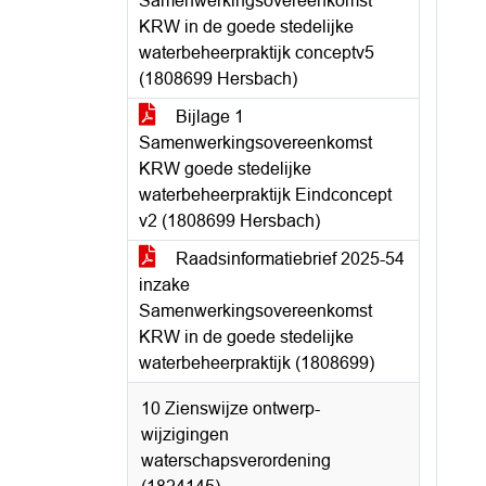
Samenwerkingsovereenkomst
KRW in de goede stedelijke
waterbeheerpraktijk conceptv5
(1808699 Hersbach)
Bijlage 1
Samenwerkingsovereenkomst
KRW goede stedelijke
waterbeheerpraktijk Eindconcept
v2 (1808699 Hersbach)
Raadsinformatiebrief 2025-54
inzake
Samenwerkingsovereenkomst
KRW in de goede stedelijke
waterbeheerpraktijk (1808699)
10 Zienswijze ontwerp-
wijzigingen
waterschapsverordening