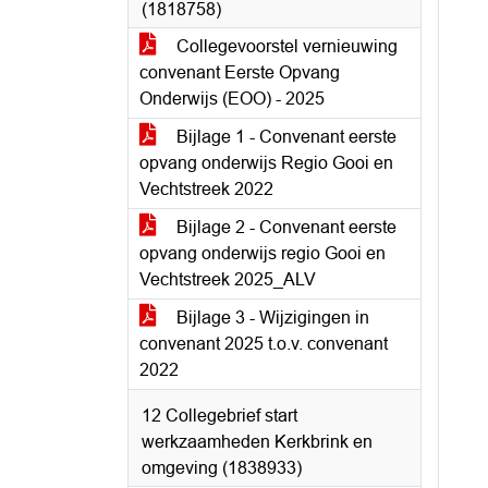
(1818758)
Collegevoorstel vernieuwing
convenant Eerste Opvang
Onderwijs (EOO) - 2025
Bijlage 1 - Convenant eerste
opvang onderwijs Regio Gooi en
Vechtstreek 2022
Bijlage 2 - Convenant eerste
opvang onderwijs regio Gooi en
Vechtstreek 2025_ALV
Bijlage 3 - Wijzigingen in
convenant 2025 t.o.v. convenant
2022
12 Collegebrief start
werkzaamheden Kerkbrink en
omgeving (1838933)